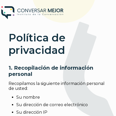
Política de
privacidad
1. Recopilación de información
personal
Recopilamos la siguiente información personal
de usted:
Su nombre
Su dirección de correo electrónico
Su dirección IP