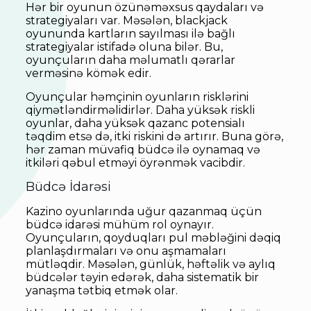
Hər bir oyunun özünəməxsus qaydaları və
strategiyaları var. Məsələn, blackjack
oyununda kartların sayılması ilə bağlı
strategiyalar istifadə oluna bilər. Bu,
oyunçuların daha məlumatlı qərarlar
verməsinə kömək edir.
Oyunçular həmçinin oyunların risklərini
qiymətləndirməlidirlər. Daha yüksək riskli
oyunlar, daha yüksək qazanc potensialı
təqdim etsə də, itki riskini də artırır. Buna görə,
hər zaman müvafiq büdcə ilə oynamaq və
itkiləri qəbul etməyi öyrənmək vacibdir.
Büdcə İdarəsi
Kazino oyunlarında uğur qazanmaq üçün
büdcə idarəsi mühüm rol oynayır.
Oyunçuların, qoyduqları pul məbləğini dəqiq
planlaşdırmaları və onu aşmamaları
mütləqdir. Məsələn, günlük, həftəlik və aylıq
büdcələr təyin edərək, daha sistematik bir
yanaşma tətbiq etmək olar.