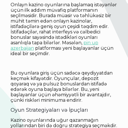
Onlayn kazino oyunlarına başlamaq istəyənlər
üçün ilk addım müvafiq platformanın
seçilməsidir. Burada müasir və təhlükəsiz bir
mühit təmin edən onlayn kazinolar,
istifadəçilərə geniş oyun çeşidi təqdim edir.
İstifadəçilər, rahat interfeys və cəlbedici
bonuslar sayəsində istədikləri oyunları
asanlıqla tapa bilərlər. Məsələn,
pin up
azerbaijan
platforması yeni başlayanlar üçün
ideal bir seçimdir.
Bu oyunlara giriş üçün sadəcə qeydiyyatdan
keçmək kifayətdir. Oyunçular, depozit
qoyaraq və ya pulsuz bonuslardan istifadə
edərək oyuna başlaya bilərlər. Bu, yeni
başlayanlar üçün əhəmiyyətli bir avantajdır,
çünki riskləri minimuma endirir.
Oyun Strategiyaları və İpuçları
Kazino oyunlarında uğur qazanmağın
yollarından biri də doğru strategiya seçməkdir.