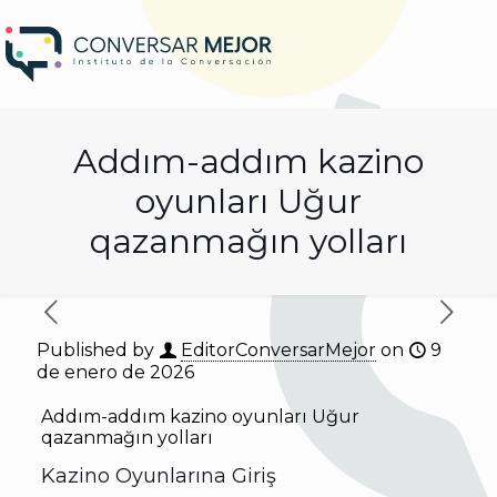
Addım-addım kazino
oyunları Uğur
qazanmağın yolları
Published by
EditorConversarMejor
on
9
de enero de 2026
Addım-addım kazino oyunları Uğur
qazanmağın yolları
Kazino Oyunlarına Giriş