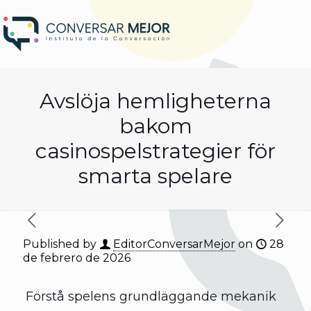
Avslöja hemligheterna
bakom
casinospelstrategier för
smarta spelare
Published by
EditorConversarMejor
on
28
de febrero de 2026
Förstå spelens grundläggande mekanik