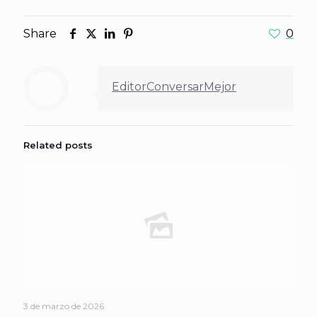
Share
0
EditorConversarMejor
Related posts
3 de marzo de 2026