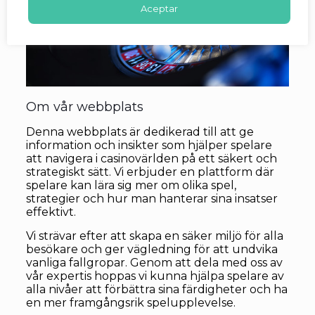
Aceptar
Om vår webbplats
Denna webbplats är dedikerad till att ge
information och insikter som hjälper spelare
att navigera i casinovärlden på ett säkert och
strategiskt sätt. Vi erbjuder en plattform där
spelare kan lära sig mer om olika spel,
strategier och hur man hanterar sina insatser
effektivt.
Vi strävar efter att skapa en säker miljö för alla
besökare och ger vägledning för att undvika
vanliga fallgropar. Genom att dela med oss av
vår expertis hoppas vi kunna hjälpa spelare av
alla nivåer att förbättra sina färdigheter och ha
en mer framgångsrik spelupplevelse.