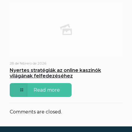
28 de febrero de 2026
Nyertes stratégiák az online kaszinók
világának felfedezéséhez
Read more
Comments are closed.