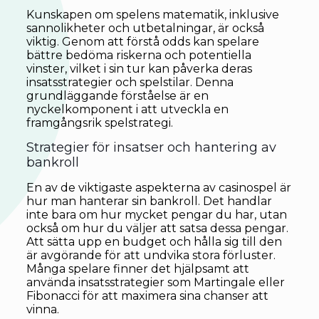
Kunskapen om spelens matematik, inklusive
sannolikheter och utbetalningar, är också
viktig. Genom att förstå odds kan spelare
bättre bedöma riskerna och potentiella
vinster, vilket i sin tur kan påverka deras
insatsstrategier och spelstilar. Denna
grundläggande förståelse är en
nyckelkomponent i att utveckla en
framgångsrik spelstrategi.
Strategier för insatser och hantering av
bankroll
En av de viktigaste aspekterna av casinospel är
hur man hanterar sin bankroll. Det handlar
inte bara om hur mycket pengar du har, utan
också om hur du väljer att satsa dessa pengar.
Att sätta upp en budget och hålla sig till den
är avgörande för att undvika stora förluster.
Många spelare finner det hjälpsamt att
använda insatsstrategier som Martingale eller
Fibonacci för att maximera sina chanser att
vinna.