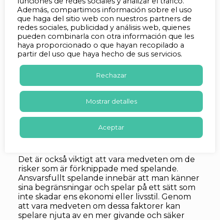
funciones de redes sociales y analizar el tráfico.
omsättningskrav och andra begränsningar. Att
Además, compartimos información sobre el uso
förstå hur man optimalt kan använda bonusar
que haga del sitio web con nuestros partners de
kan vara en nyckelkomponent i en
redes sociales, publicidad y análisis web, quienes
framgångsrik casinostrategi.
pueden combinarla con otra información que les
haya proporcionado o que hayan recopilado a
partir del uso que haya hecho de sus servicios.
Vikten av trygghet och säkerhet
Rechazar
När man spelar online är det avgörande att
välja en säker och pålitlig plattform. Detta
Mostrar detalles
inkluderar att kontrollera att casinot är
licensierat och har en säker betalningsmetod.
En trygg spelupplevelse gör det möjligt för
Aceptar
spelare att fokusera på spelet och strategin
snarare än oro för säkerheten.
Det är också viktigt att vara medveten om de
risker som är förknippade med spelande.
Ansvarsfullt spelande innebär att man känner
sina begränsningar och spelar på ett sätt som
inte skadar ens ekonomi eller livsstil. Genom
att vara medveten om dessa faktorer kan
spelare njuta av en mer givande och säker