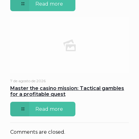
Read more
7 de agosto de 2026
Master the casino mission: Tactical gambles
for a profitable quest
Read more
Comments are closed.