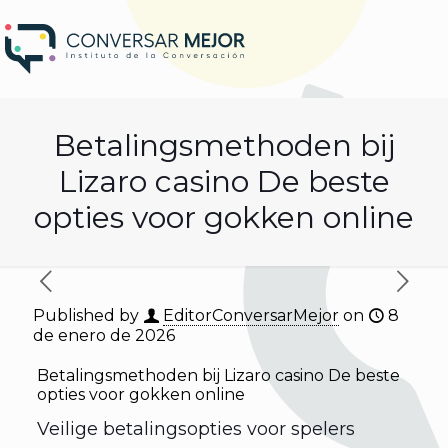
Betalingsmethoden bij
Lizaro casino De beste
opties voor gokken online
Published by
EditorConversarMejor
on
8
de enero de 2026
Betalingsmethoden bij Lizaro casino De beste
opties voor gokken online
Veilige betalingsopties voor spelers