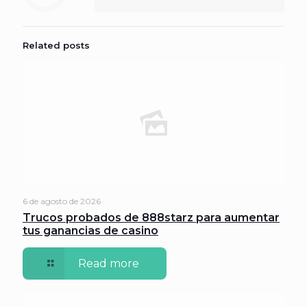
Related posts
6 de agosto de 2026
Trucos probados de 888starz para aumentar
tus ganancias de casino
Read more