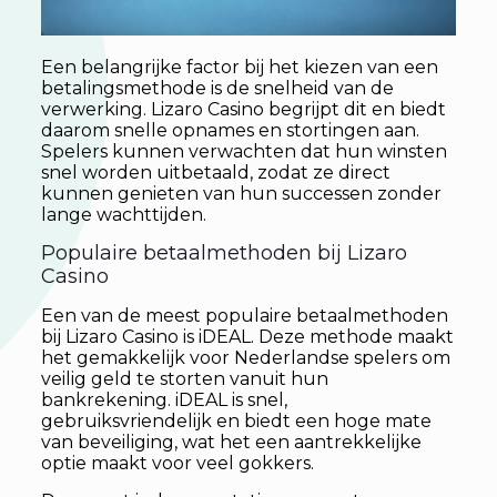
Een belangrijke factor bij het kiezen van een
betalingsmethode is de snelheid van de
verwerking. Lizaro Casino begrijpt dit en biedt
daarom snelle opnames en stortingen aan.
Spelers kunnen verwachten dat hun winsten
snel worden uitbetaald, zodat ze direct
kunnen genieten van hun successen zonder
lange wachttijden.
Populaire betaalmethoden bij Lizaro
Casino
Een van de meest populaire betaalmethoden
bij Lizaro Casino is iDEAL. Deze methode maakt
het gemakkelijk voor Nederlandse spelers om
veilig geld te storten vanuit hun
bankrekening. iDEAL is snel,
gebruiksvriendelijk en biedt een hoge mate
van beveiliging, wat het een aantrekkelijke
optie maakt voor veel gokkers.