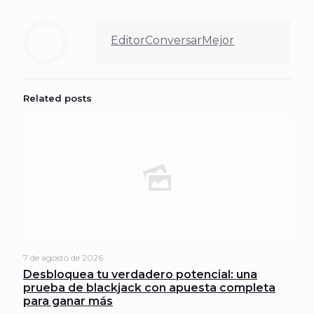
EditorConversarMejor
Related posts
7 de agosto de 2026
Desbloquea tu verdadero potencial: una
prueba de blackjack con apuesta completa
para ganar más