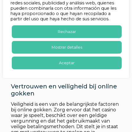
redes sociales, publicidad y análisis web, quienes
waardoor je meer kans hebt om te winnen.
pueden combinarla con otra información que les
Uitgebreid spelaanbod:
Geniet van een
haya proporcionado o que hayan recopilado a
partir del uso que haya hecho de sus servicios.
uitgebreide selectie van slots en live casino
games, waardoor er voor elk wat wils is.
Rechazar
Snelle stortingen en opnames:
Met
verschillende betaalmethoden kun je snel
beginnen met spelen en genieten van een
Mostrar detalles
vlotte uitbetaling.
Veilige en betrouwbare omgeving:
Aceptar
Deze casino’s zijn uitvoerig getest op
veiligheid en hebben internationale
vergunningen.
Vertrouwen en veiligheid bij online
gokken
Veiligheid is een van de belangrijkste factoren
bij online gokken. Zorg ervoor dat het casino
waar je speelt, beschikt over een geldige
vergunning en dat het gebruikmaakt van
veilige betalingsmethoden. Dit stelt je in staat