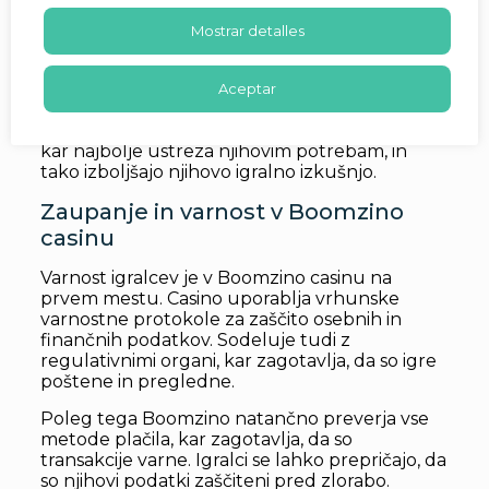
Enostaven vmesnik:
Uporabniki prijazen
Mostrar detalles
dizajn omogoča intuitivno navigacijo.
Mobilna dostopnost:
Igrajte kjerkoli in
Aceptar
kadarkoli preko mobilne aplikacije.
Te funkcije omogočajo igralcem, da izberejo,
kar najbolje ustreza njihovim potrebam, in
tako izboljšajo njihovo igralno izkušnjo.
Zaupanje in varnost v Boomzino
casinu
Varnost igralcev je v Boomzino casinu na
prvem mestu. Casino uporablja vrhunske
varnostne protokole za zaščito osebnih in
finančnih podatkov. Sodeluje tudi z
regulativnimi organi, kar zagotavlja, da so igre
poštene in pregledne.
Poleg tega Boomzino natančno preverja vse
metode plačila, kar zagotavlja, da so
transakcije varne. Igralci se lahko prepričajo, da
so njihovi podatki zaščiteni pred zlorabo.