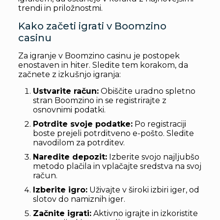
trendi in priložnostmi.
Kako začeti igrati v Boomzino
casinu
Za igranje v Boomzino casinu je postopek
enostaven in hiter. Sledite tem korakom, da
začnete z izkušnjo igranja:
Ustvarite račun:
Obiščite uradno spletno
stran Boomzino in se registrirajte z
osnovnimi podatki.
Potrdite svoje podatke:
Po registraciji
boste prejeli potrditveno e-pošto. Sledite
navodilom za potrditev.
Naredite depozit:
Izberite svojo najljubšo
metodo plačila in vplačajte sredstva na svoj
račun.
Izberite igro:
Uživajte v široki izbiri iger, od
slotov do namiznih iger.
Začnite igrati:
Aktivno igrajte in izkoristite