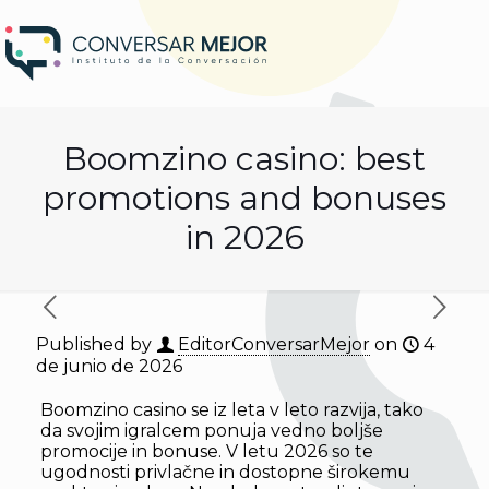
Boomzino casino: best
promotions and bonuses
in 2026
Published by
EditorConversarMejor
on
4
de junio de 2026
Boomzino casino se iz leta v leto razvija, tako
da svojim igralcem ponuja vedno boljše
promocije in bonuse. V letu 2026 so te
ugodnosti privlačne in dostopne širokemu