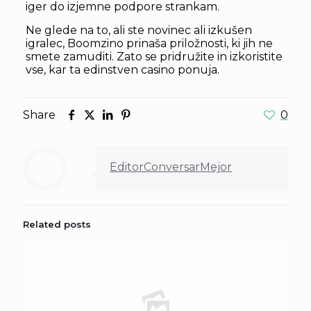
iger do izjemne podpore strankam.
Ne glede na to, ali ste novinec ali izkušen
igralec, Boomzino prinaša priložnosti, ki jih ne
smete zamuditi. Zato se pridružite in izkoristite
vse, kar ta edinstven casino ponuja.
Share
0
EditorConversarMejor
Related posts