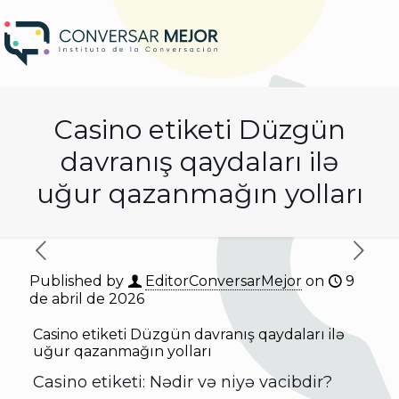
Casino etiketi Düzgün
davranış qaydaları ilə
uğur qazanmağın yolları
Published by
EditorConversarMejor
on
9
de abril de 2026
Casino etiketi Düzgün davranış qaydaları ilə
uğur qazanmağın yolları
Casino etiketi: Nədir və niyə vacibdir?