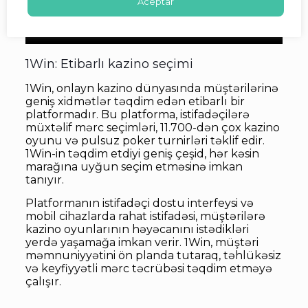
Aceptar
1Win: Etibarlı kazino seçimi
1Win, onlayn kazino dünyasında müştərilərinə
geniş xidmətlər təqdim edən etibarlı bir
platformadır. Bu platforma, istifadəçilərə
müxtəlif mərc seçimləri, 11.700-dən çox kazino
oyunu və pulsuz poker turnirləri təklif edir.
1Win-in təqdim etdiyi geniş çeşid, hər kəsin
marağına uyğun seçim etməsinə imkan
tanıyır.
Platformanın istifadəçi dostu interfeysi və
mobil cihazlarda rahat istifadəsi, müştərilərə
kazino oyunlarının həyəcanını istədikləri
yerdə yaşamağa imkan verir. 1Win, müştəri
məmnuniyyətini ön planda tutaraq, təhlükəsiz
və keyfiyyətli mərc təcrübəsi təqdim etməyə
çalışır.