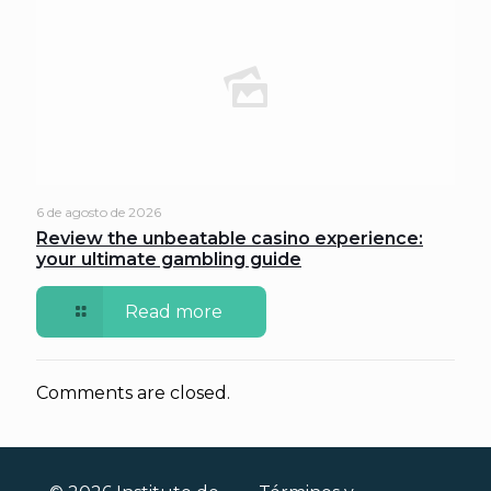
6 de agosto de 2026
Review the unbeatable casino experience:
your ultimate gambling guide
Read more
Comments are closed.