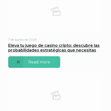
7 de agosto de 2026
Eleva tu juego de casino cripto: descubre las
probabilidades estratégicas que necesitas
Read more