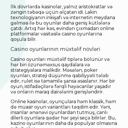
İlk dövrlərdə kasinolar, yalnız aristokratlar və
zəngin təbəqə üçün əlçatan idi. Lakin
texnologiyanın inkişafı və internetin meydana
gəlməsi ilə bu oyunlar daha geniş kütlələrə
çatdı. Artıq hər kəs, evindən çıxmadan online
platformalar vasitəsilə casino oyunlarına
qoşula bilir.
Casino oyunlarının müxtəlif növləri
Casino oyunları müxtəlif tiplərə bölünür və
hər biri özünəməxsus qaydalara və
strategiyalara malikdir. Məsələn, poker
oyunları, strateji düşünmə qabiliyyəti tələb
edir, rulet isə tamamilə şansa əsaslanır. Hər bir
oyun, istifadəçilərə fərqli həyəcanlar yaşadır
və onların maraq dairələrini genişləndirir.
Online kasinolar, oyunçulara həm klassik, həm
də müasir oyun variantları təqdim edir. Yəni,
insanlar ənənəvi oyunlardan tutmuş, canlı
dilerli oyunlara qədər hər şeyi seçə bilirlər. Bu,
kazino oyunlarının daha da populyar olmasına