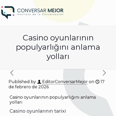
Casino oyunlarının
populyarlığını anlama
yolları
Published by
EditorConversarMejor
on
17
de febrero de 2026
Casino oyunlarının populyarlığını anlama
yolları
Casino oyunlarının tarixi