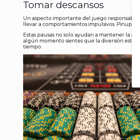
Tomar descansos
Un aspecto importante del juego responsable e
llevar a comportamientos impulsivos. Pinup Cas
Estas pausas no solo ayudan a mantener la clar
algún momento sientes que la diversión está d
tiempo.