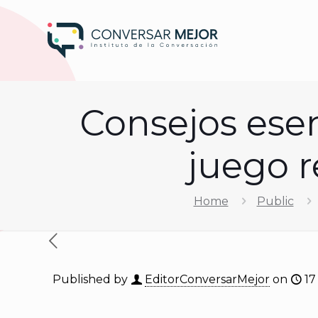
Consejos ese
juego r
Home
Public
Published by
EditorConversarMejor
on
17