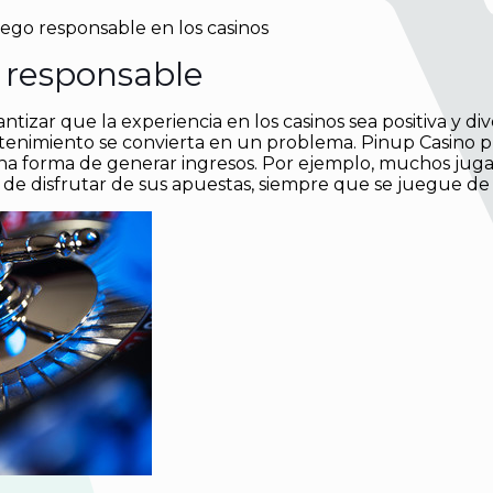
uego responsable en los casinos
 responsable
izar que la experiencia en los casinos sea positiva y di
retenimiento se convierta en un problema. Pinup Casino
 una forma de generar ingresos. Por ejemplo, muchos j
e disfrutar de sus apuestas, siempre que se juegue de