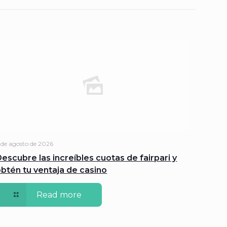
 de agosto de 2026
escubre las increíbles cuotas de fairpari y
btén tu ventaja de casino
Read more