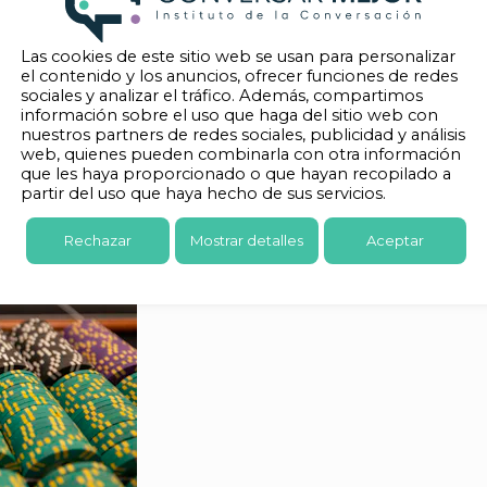
Las cookies de este sitio web se usan para personalizar
s tomarse descansos regulares. Pasar largas horas juga
el contenido y los anuncios, ofrecer funciones de redes
ino recomienda establecer pausas para refrescar la mente
sociales y analizar el tráfico. Además, compartimos
información sobre el uso que haga del sitio web con
idad mental, sino que también permiten reflexionar sobre
nuestros partners de redes sociales, publicidad y análisis
isminuyendo, es un buen indicativo de que es hora de de
web, quienes pueden combinarla con otra información
que les haya proporcionado o que hayan recopilado a
partir del uso que haya hecho de sus servicios.
Rechazar
Mostrar detalles
Aceptar