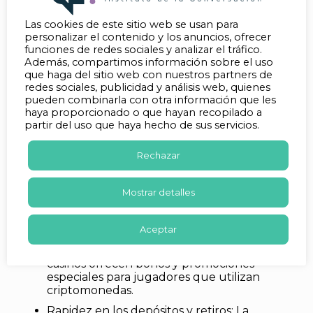
aceptadas.
Las cookies de este sitio web se usan para
Beneficios clave de jugar en casinos
personalizar el contenido y los anuncios, ofrecer
funciones de redes sociales y analizar el tráfico.
con Cripto
Además, compartimos información sobre el uso
que haga del sitio web con nuestros partners de
Jugar en casinos que aceptan criptomonedas
redes sociales, publicidad y análisis web, quienes
ofrece múltiples ventajas. Aquí te
pueden combinarla con otra información que les
presentamos algunos de los beneficios más
haya proporcionado o que hayan recopilado a
destacados:
partir del uso que haya hecho de sus servicios.
Transacciones anónimas: Aumenta tu
Rechazar
privacidad al no necesitar proporcionar
información personal como en otros
métodos de pago.
Mostrar detalles
Bajas comisiones: Los cargos de transacción
suelen ser más bajos que con métodos de
Aceptar
pago tradicionales.
Acceso a promociones exclusivas: Muchos
casinos ofrecen bonos y promociones
especiales para jugadores que utilizan
criptomonedas.
Rapidez en los depósitos y retiros: La