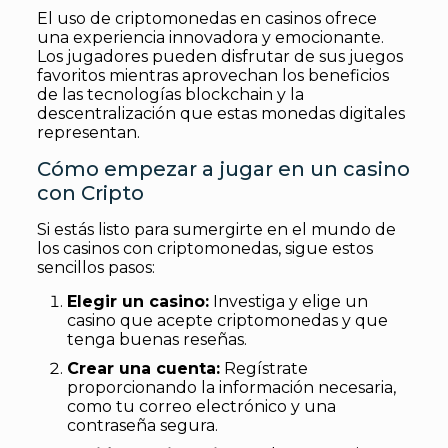
El uso de criptomonedas en casinos ofrece
una experiencia innovadora y emocionante.
Los jugadores pueden disfrutar de sus juegos
favoritos mientras aprovechan los beneficios
de las tecnologías blockchain y la
descentralización que estas monedas digitales
representan.
Cómo empezar a jugar en un casino
con Cripto
Si estás listo para sumergirte en el mundo de
los casinos con criptomonedas, sigue estos
sencillos pasos:
Elegir un casino:
Investiga y elige un
casino que acepte criptomonedas y que
tenga buenas reseñas.
Crear una cuenta:
Regístrate
proporcionando la información necesaria,
como tu correo electrónico y una
contraseña segura.