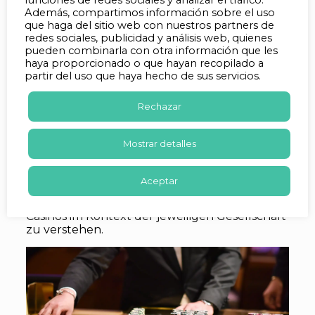
funciones de redes sociales y analizar el tráfico.
Unterhaltung bietet, gibt es in anderen
Además, compartimos información sobre el uso
Ländern stark ausgeprägte Tabus oder
que haga del sitio web con nuestros partners de
negative Assoziationen damit. Diese
redes sociales, publicidad y análisis web, quienes
kulturellen Unterschiede beeinflussen, wie
pueden combinarla con otra información que les
Casinos und das Glücksspiel im Allgemeinen
haya proporcionado o que hayan recopilado a
wahrgenommen werden.
partir del uso que haya hecho de sus servicios.
Die gesellschaftliche Akzeptanz des
Rechazar
Glücksspiels hat sich im Laufe der Jahre
verändert. In vielen westlichen Ländern wird
Glücksspiel zunehmend als eine Form der
Mostrar detalles
Unterhaltung akzeptiert, was zu einem
Anstieg von Casinos und
Glücksspielmöglichkeiten geführt hat. Diese
Aceptar
Verschiebung in der Wahrnehmung zeigt, wie
wichtig es ist, die kulturelle Bedeutung von
Casinos im Kontext der jeweiligen Gesellschaft
zu verstehen.