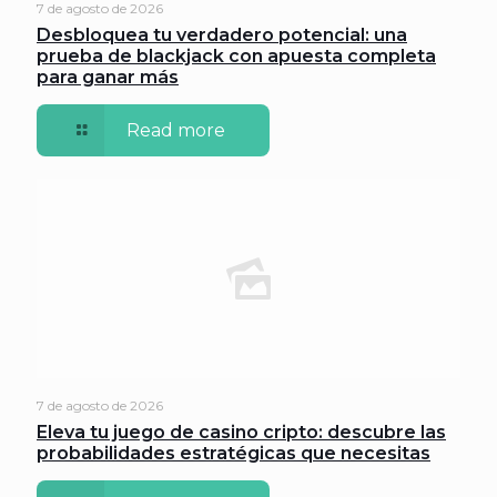
7 de agosto de 2026
Desbloquea tu verdadero potencial: una
prueba de blackjack con apuesta completa
para ganar más
Read more
7 de agosto de 2026
Eleva tu juego de casino cripto: descubre las
probabilidades estratégicas que necesitas