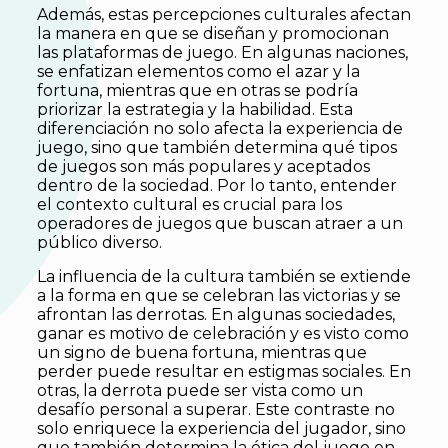
Además, estas percepciones culturales afectan
la manera en que se diseñan y promocionan
las plataformas de juego. En algunas naciones,
se enfatizan elementos como el azar y la
fortuna, mientras que en otras se podría
priorizar la estrategia y la habilidad. Esta
diferenciación no solo afecta la experiencia de
juego, sino que también determina qué tipos
de juegos son más populares y aceptados
dentro de la sociedad. Por lo tanto, entender
el contexto cultural es crucial para los
operadores de juegos que buscan atraer a un
público diverso.
La influencia de la cultura también se extiende
a la forma en que se celebran las victorias y se
afrontan las derrotas. En algunas sociedades,
ganar es motivo de celebración y es visto como
un signo de buena fortuna, mientras que
perder puede resultar en estigmas sociales. En
otras, la derrota puede ser vista como un
desafío personal a superar. Este contraste no
solo enriquece la experiencia del jugador, sino
que también determina la ética del juego en