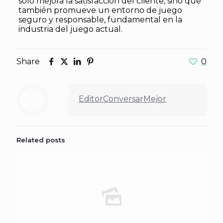
solo mejora la satisfacción del cliente, sino que
también promueve un entorno de juego
seguro y responsable, fundamental en la
industria del juego actual.
Share
0
EditorConversarMejor
Related posts