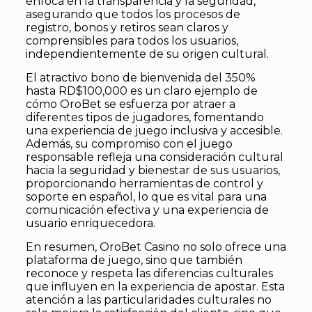
enfoca en la transparencia y la seguridad,
asegurando que todos los procesos de
registro, bonos y retiros sean claros y
comprensibles para todos los usuarios,
independientemente de su origen cultural.
El atractivo bono de bienvenida del 350%
hasta RD$100,000 es un claro ejemplo de
cómo OroBet se esfuerza por atraer a
diferentes tipos de jugadores, fomentando
una experiencia de juego inclusiva y accesible.
Además, su compromiso con el juego
responsable refleja una consideración cultural
hacia la seguridad y bienestar de sus usuarios,
proporcionando herramientas de control y
soporte en español, lo que es vital para una
comunicación efectiva y una experiencia de
usuario enriquecedora.
En resumen, OroBet Casino no solo ofrece una
plataforma de juego, sino que también
reconoce y respeta las diferencias culturales
que influyen en la experiencia de apostar. Esta
atención a las particularidades culturales no