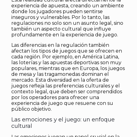
experiencia de apuesta, creando un ambiente
donde los jugadores pueden sentirse
inseguros y vulnerables. Por lo tanto, las
regulaciones no solo son un asunto legal, sino
también un aspecto cultural que influye
profundamente en la experiencia de juego.
Las diferencias en la regulación también
afectan los tipos de juegos que se ofrecen en
cada región. Por ejemplo, en América Latina,
las loterías y las apuestas deportivas son muy
populares, mientras que en Europa, los juegos
de mesa y las tragamonedas dominan el
mercado. Esta diversidad en la oferta de
juegos refleja las preferencias culturales y el
contexto legal, que deben ser comprendidos
por los operadores para ofrecer una
experiencia de juego que resuene con su
público objetivo.
Las emociones y el juego: un enfoque
cultural
Las emociones juegan un papel crucial en la