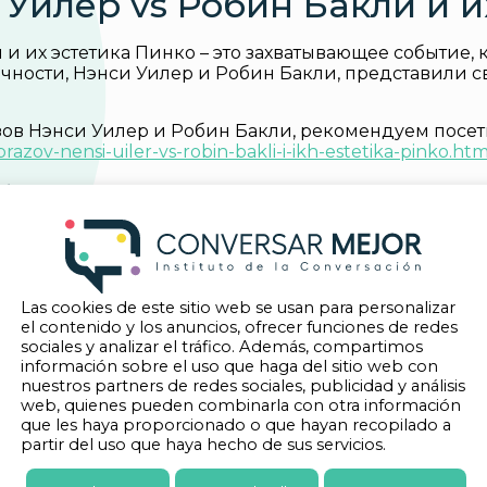
 Уилер vs Робин Бакли и и
и и их эстетика Пинко – это захватывающее событие
чности, Нэнси Уилер и Робин Бакли, представили с
азов Нэнси Уилер и Робин Бакли, рекомендуем посет
azov-nensi-uiler-vs-robin-bakli-i-ikh-estetika-pinko.htm
бонусы
лярных способов развлечения в онлайн казино. Бону
анс на выигрыш. Регистрируйтесь в онлайн казино, 
Las cookies de este sitio web se usan para personalizar
 деньги и наслаждайтесь 
el contenido y los anuncios, ofrecer funciones de redes
sociales y analizar el tráfico. Además, compartimos
información sobre el uso que haga del sitio web con
и и наслаждайтесь захватывающими казино играми.
nuestros partners de redes sociales, publicidad y análisis
тите возможность испытать удачу и выиграть крупны
web, quienes pueden combinarla con otra información
que les haya proporcionado o que hayan recopilado a
качественный сервис
partir del uso que haya hecho de sus servicios.