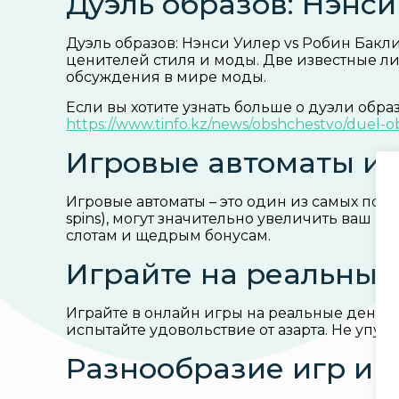
Дуэль образов: Нэнси
Дуэль образов: Нэнси Уилер vs Робин Бакл
ценителей стиля и моды. Две известные ли
обсуждения в мире моды.
Если вы хотите узнать больше о дуэли обр
https://www.tinfo.kz/news/obshchestvo/duel-obr
Игровые автоматы и 
Игровые автоматы – это один из самых попу
spins), могут значительно увеличить ваш ш
слотам и щедрым бонусам.
Играйте на реальные
Играйте в онлайн игры на реальные деньг
испытайте удовольствие от азарта. Не упус
Разнообразие игр и 