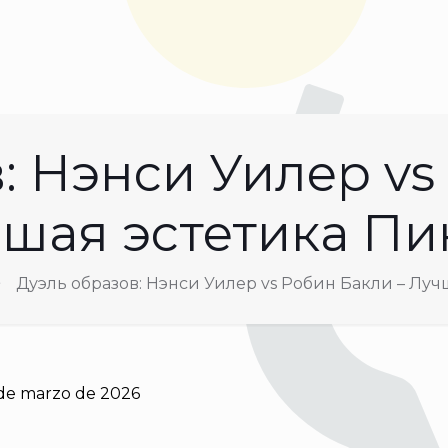
: Нэнси Уилер vs
шая эстетика Пи
Дуэль образов: Нэнси Уилер vs Робин Бакли – Луч
de marzo de 2026