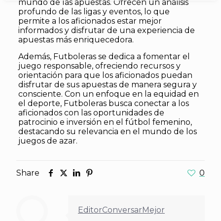
mundo de las apuestas. Ofrecen un análisis
profundo de las ligas y eventos, lo que
permite a los aficionados estar mejor
informados y disfrutar de una experiencia de
apuestas más enriquecedora.
Además, Futboleras se dedica a fomentar el
juego responsable, ofreciendo recursos y
orientación para que los aficionados puedan
disfrutar de sus apuestas de manera segura y
consciente. Con un enfoque en la equidad en
el deporte, Futboleras busca conectar a los
aficionados con las oportunidades de
patrocinio e inversión en el fútbol femenino,
destacando su relevancia en el mundo de los
juegos de azar.
Share
0
EditorConversarMejor