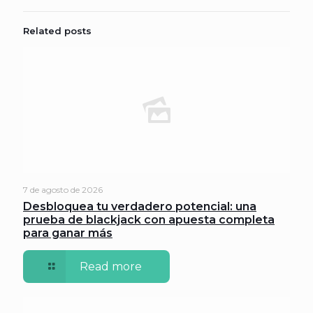
Related posts
7 de agosto de 2026
Desbloquea tu verdadero potencial: una
prueba de blackjack con apuesta completa
para ganar más
Read more