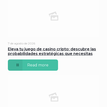
7 de agosto de 2026
Eleva tu juego de casino cripto: descubre las
probabilidades estratégicas que necesitas
Read more