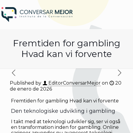
Fremtiden for gambling
Hvad kan vi forvente
Published by
EditorConversarMejor
on
20
de enero de 2026
Fremtiden for gambling Hvad kan vi forvente
Den teknologiske udvikling i gambling
I takt med at teknologi udvikler sig, ser vi også
en transformation inden for gambling. Online
casinoer anvender nu avanceret teknologi