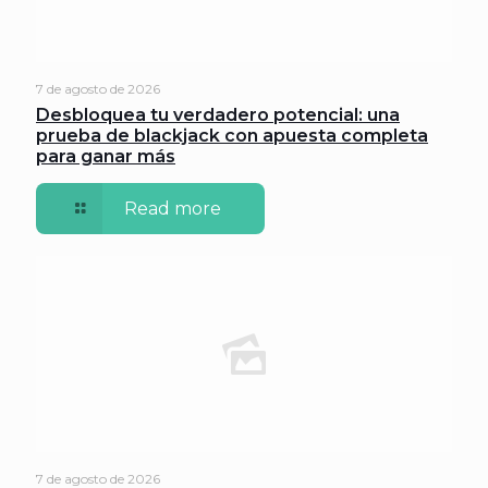
7 de agosto de 2026
Desbloquea tu verdadero potencial: una
prueba de blackjack con apuesta completa
para ganar más
Read more
7 de agosto de 2026