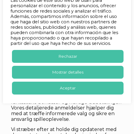
Las cookies de este sitio web se usan para
gameplay.
personalizar el contenido y los anuncios, ofrecer
funciones de redes sociales y analizar el tráfico.
Desuden vil blockchain-teknologi muligvis
Además, compartimos información sobre el uso
revolutionere, hvordan vi ser på online
que haga del sitio web con nuestros partners de
gambling. Denne teknologi kan sikre fair spil,
redes sociales, publicidad y análisis web, quienes
sikre transaktioner og give spillerne større
pueden combinarla con otra información que les
kontrol over deres data. Det vil også kunne
haya proporcionado o que hayan recopilado a
åbne op for nye betalingsmetoder, som gør
partir del uso que haya hecho de sus servicios.
det lettere for spillere at deltage.
Rechazar
Vores website som ressource
Mostrar detalles
På vores website har vi samlet information om
de bedste online casinoer, der er tilgængelige
Aceptar
i 2026. Vi fokuserer på at tilbyde vores læsere
sikre og licenserede platforme med
fantastiske bonusser og hurtige udbetalinger.
Vores detaljerede anmeldelser hjælper dig
med at træffe informerede valg og sikre en
ansvarlig spilleoplevelse.
Vi stræber efter at holde dig opdateret med