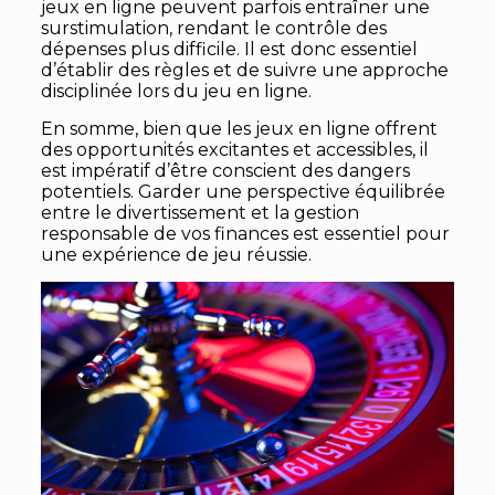
jeux en ligne peuvent parfois entraîner une
surstimulation, rendant le contrôle des
dépenses plus difficile. Il est donc essentiel
d’établir des règles et de suivre une approche
disciplinée lors du jeu en ligne.
En somme, bien que les jeux en ligne offrent
des opportunités excitantes et accessibles, il
est impératif d’être conscient des dangers
potentiels. Garder une perspective équilibrée
entre le divertissement et la gestion
responsable de vos finances est essentiel pour
une expérience de jeu réussie.