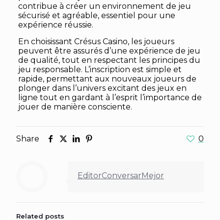
contribue à créer un environnement de jeu
sécurisé et agréable, essentiel pour une
expérience réussie.
En choisissant Crésus Casino, les joueurs
peuvent être assurés d’une expérience de jeu
de qualité, tout en respectant les principes du
jeu responsable. L’inscription est simple et
rapide, permettant aux nouveaux joueurs de
plonger dans l’univers excitant des jeux en
ligne tout en gardant à l’esprit l’importance de
jouer de manière consciente.
Share
0
EditorConversarMejor
Related posts