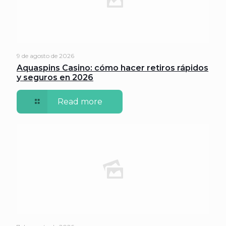
9 de agosto de 2026
Aquaspins Casino: cómo hacer retiros rápidos
y seguros en 2026
Read more