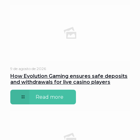
9 de agosto de 2026
How Evolution Gaming ensures safe deposits
and withdrawals for live casino players
Read more