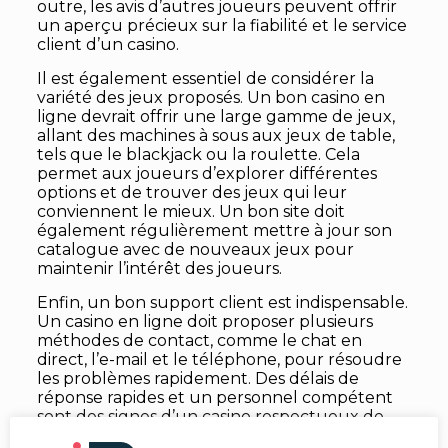
outre, les avis d’autres joueurs peuvent offrir
un aperçu précieux sur la fiabilité et le service
client d’un casino.
Il est également essentiel de considérer la
variété des jeux proposés. Un bon casino en
ligne devrait offrir une large gamme de jeux,
allant des machines à sous aux jeux de table,
tels que le blackjack ou la roulette. Cela
permet aux joueurs d’explorer différentes
options et de trouver des jeux qui leur
conviennent le mieux. Un bon site doit
également régulièrement mettre à jour son
catalogue avec de nouveaux jeux pour
maintenir l’intérêt des joueurs.
Enfin, un bon support client est indispensable.
Un casino en ligne doit proposer plusieurs
méthodes de contact, comme le chat en
direct, l’e-mail et le téléphone, pour résoudre
les problèmes rapidement. Des délais de
réponse rapides et un personnel compétent
sont des signes d’un casino respectueux de
ses joueurs. La qualité du service client peut