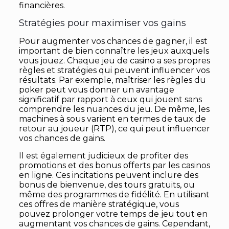
financières.
Stratégies pour maximiser vos gains
Pour augmenter vos chances de gagner, il est
important de bien connaître les jeux auxquels
vous jouez. Chaque jeu de casino a ses propres
règles et stratégies qui peuvent influencer vos
résultats. Par exemple, maîtriser les règles du
poker peut vous donner un avantage
significatif par rapport à ceux qui jouent sans
comprendre les nuances du jeu. De même, les
machines à sous varient en termes de taux de
retour au joueur (RTP), ce qui peut influencer
vos chances de gains.
Il est également judicieux de profiter des
promotions et des bonus offerts par les casinos
en ligne. Ces incitations peuvent inclure des
bonus de bienvenue, des tours gratuits, ou
même des programmes de fidélité. En utilisant
ces offres de manière stratégique, vous
pouvez prolonger votre temps de jeu tout en
augmentant vos chances de gains. Cependant,