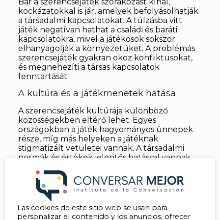
Bár a szerencsejáték szórakozást kínál,
kockázatokkal is jár, amelyek befolyásolhatják
a társadalmi kapcsolatokat. A túlzásba vitt
játék negatívan hathat a családi és baráti
kapcsolatokra, mivel a játékosok sokszor
elhanyagolják a környezetüket. A problémás
szerencsejáték gyakran okoz konfliktusokat,
és megnehezíti a társas kapcsolatok
fenntartását.
A kultúra és a játékmenetek hatása
A szerencsejáték kultúrája különböző
közösségekben eltérő lehet. Egyes
országokban a játék hagyományos ünnepek
része, míg más helyeken a játéknak
stigmatizált vetületei vannak. A társadalmi
normák és értékek jelentős hatással vannak
arra, hogyan viszonyulnak az emberek a
szerencsejátékhoz és a játék során kialakuló
kapcsolatokhoz.
Las cookies de este sitio web se usan para
personalizar el contenido y los anuncios, ofrecer