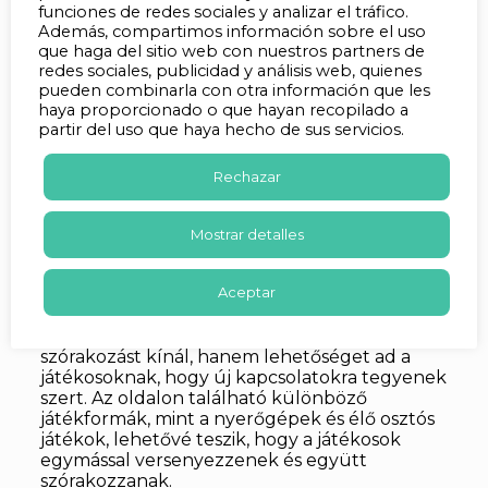
funciones de redes sociales y analizar el tráfico.
Además, compartimos información sobre el uso
que haga del sitio web con nuestros partners de
redes sociales, publicidad y análisis web, quienes
pueden combinarla con otra información que les
haya proporcionado o que hayan recopilado a
partir del uso que haya hecho de sus servicios.
Rechazar
Mostrar detalles
A Royalsea Casino szerepe a társadalmi
kapcsolatokban
Aceptar
A Royalsea Casino, mint Magyarország
legújabb online kaszinója, nemcsak
szórakozást kínál, hanem lehetőséget ad a
játékosoknak, hogy új kapcsolatokra tegyenek
szert. Az oldalon található különböző
játékformák, mint a nyerőgépek és élő osztós
játékok, lehetővé teszik, hogy a játékosok
egymással versenyezzenek és együtt
szórakozzanak.