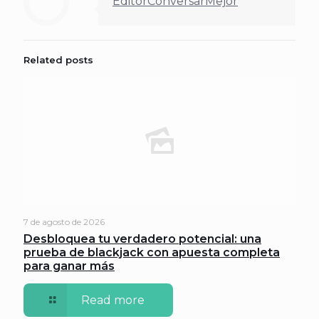
EditorConversarMejor
Related posts
7 de agosto de 2026
Desbloquea tu verdadero potencial: una
prueba de blackjack con apuesta completa
para ganar más
Read more