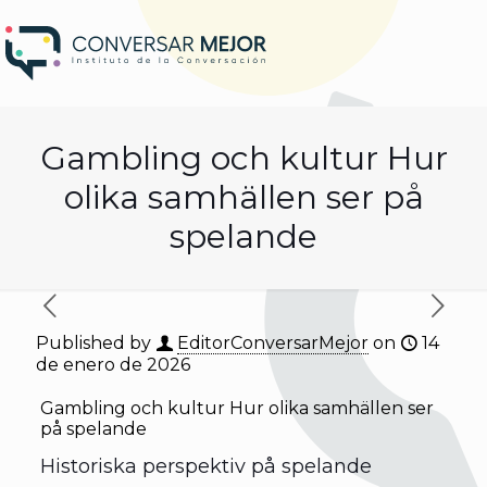
Gambling och kultur Hur
olika samhällen ser på
spelande
Published by
EditorConversarMejor
on
14
de enero de 2026
Gambling och kultur Hur olika samhällen ser
på spelande
Historiska perspektiv på spelande