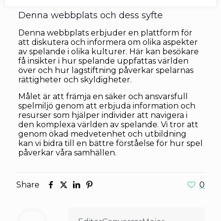
Denna webbplats och dess syfte
Denna webbplats erbjuder en plattform för
att diskutera och informera om olika aspekter
av spelande i olika kulturer. Här kan besökare
få insikter i hur spelande uppfattas världen
över och hur lagstiftning påverkar spelarnas
rättigheter och skyldigheter.
Målet är att främja en säker och ansvarsfull
spelmiljö genom att erbjuda information och
resurser som hjälper individer att navigera i
den komplexa världen av spelande. Vi tror att
genom ökad medvetenhet och utbildning
kan vi bidra till en bättre förståelse för hur spel
påverkar våra samhällen.
Share
0