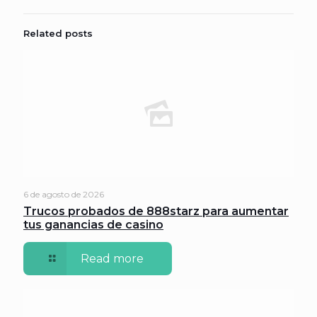
Related posts
6 de agosto de 2026
Trucos probados de 888starz para aumentar
tus ganancias de casino
Read more