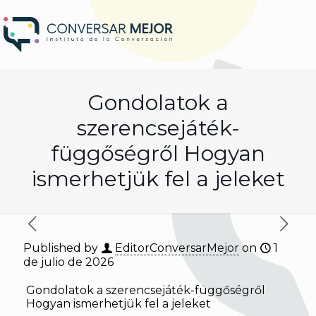
Gondolatok a
szerencsejáték-
függőségről Hogyan
ismerhetjük fel a jeleket
Published by
EditorConversarMejor
on
1
de julio de 2026
Gondolatok a szerencsejáték-függőségről
Hogyan ismerhetjük fel a jeleket