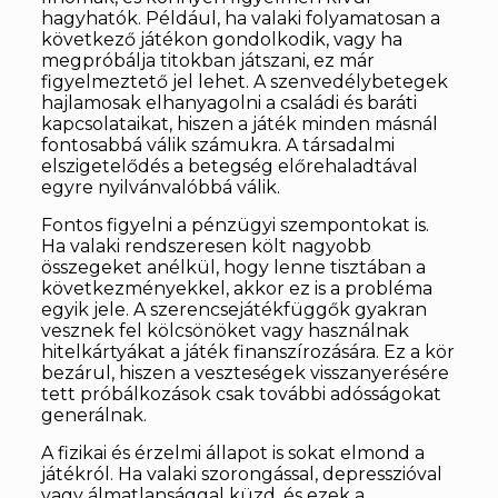
hagyhatók. Például, ha valaki folyamatosan a
következő játékon gondolkodik, vagy ha
megpróbálja titokban játszani, ez már
figyelmeztető jel lehet. A szenvedélybetegek
hajlamosak elhanyagolni a családi és baráti
kapcsolataikat, hiszen a játék minden másnál
fontosabbá válik számukra. A társadalmi
elszigetelődés a betegség előrehaladtával
egyre nyilvánvalóbbá válik.
Fontos figyelni a pénzügyi szempontokat is.
Ha valaki rendszeresen költ nagyobb
összegeket anélkül, hogy lenne tisztában a
következményekkel, akkor ez is a probléma
egyik jele. A szerencsejátékfüggők gyakran
vesznek fel kölcsönöket vagy használnak
hitelkártyákat a játék finanszírozására. Ez a kör
bezárul, hiszen a veszteségek visszanyerésére
tett próbálkozások csak további adósságokat
generálnak.
A fizikai és érzelmi állapot is sokat elmond a
játékról. Ha valaki szorongással, depresszióval
vagy álmatlansággal küzd, és ezek a