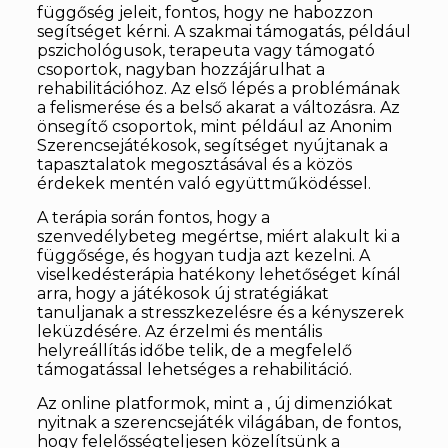
függőség jeleit, fontos, hogy ne habozzon
segítséget kérni. A szakmai támogatás, például
pszichológusok, terapeuta vagy támogató
csoportok, nagyban hozzájárulhat a
rehabilitációhoz. Az első lépés a problémának
a felismerése és a belső akarat a változásra. Az
önsegítő csoportok, mint például az Anonim
Szerencsejátékosok, segítséget nyújtanak a
tapasztalatok megosztásával és a közös
érdekek mentén való együttműködéssel.
A terápia során fontos, hogy a
szenvedélybeteg megértse, miért alakult ki a
függősége, és hogyan tudja azt kezelni. A
viselkedésterápia hatékony lehetőséget kínál
arra, hogy a játékosok új stratégiákat
tanuljanak a stresszkezelésre és a kényszerek
leküzdésére. Az érzelmi és mentális
helyreállítás időbe telik, de a megfelelő
támogatással lehetséges a rehabilitáció.
Az online platformok, mint a , új dimenziókat
nyitnak a szerencsejáték világában, de fontos,
hogy felelősségteljesen közelítsünk a