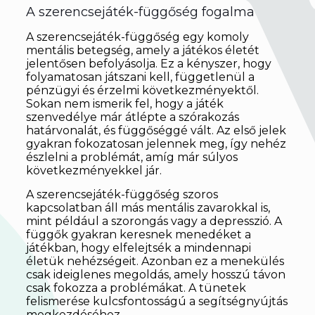
A szerencsejáték-függőség fogalma
A szerencsejáték-függőség egy komoly
mentális betegség, amely a játékos életét
jelentősen befolyásolja. Ez a kényszer, hogy
folyamatosan játszani kell, függetlenül a
pénzügyi és érzelmi következményektől.
Sokan nem ismerik fel, hogy a játék
szenvedélye már átlépte a szórakozás
határvonalát, és függőséggé vált. Az első jelek
gyakran fokozatosan jelennek meg, így nehéz
észlelni a problémát, amíg már súlyos
következményekkel jár.
A szerencsejáték-függőség szoros
kapcsolatban áll más mentális zavarokkal is,
mint például a szorongás vagy a depresszió. A
függők gyakran keresnek menedéket a
játékban, hogy elfelejtsék a mindennapi
életük nehézségeit. Azonban ez a menekülés
csak ideiglenes megoldás, amely hosszú távon
csak fokozza a problémákat. A tünetek
felismerése kulcsfontosságú a segítségnyújtás
megkezdéséhez.