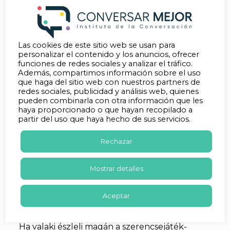
Az anyagi helyzet is drámaian megváltozhat. A
családok gyakran kénytelenek eladni
ingóságaikat vagy eladósodni, hogy fedezzék a
játékból eredő veszteségeket. Az ilyen
Las cookies de este sitio web se usan para
helyzetek gyakran szégyenérzetet és
personalizar el contenido y los anuncios, ofrecer
bűntudatot szülnek, ami tovább rontja az
funciones de redes sociales y analizar el tráfico.
érintett mentális állapotát. A folyamatos
Además, compartimos información sobre el uso
anyagi stressz kihat a mindennapi élet minden
que haga del sitio web con nuestros partners de
területére, és csak fokozza a szenvedést.
redes sociales, publicidad y análisis web, quienes
pueden combinarla con otra información que les
A társadalmi kapcsolatok is szétesnek, amikor
haya proporcionado o que hayan recopilado a
valaki a szerencsejátékra fókuszál. Az
partir del uso que haya hecho de sus servicios.
elköteleződés és a barátságok háttérbe
szorulnak, mivel a szenvedélybeteg minden
idejét a játékra és a kényszeres gondolkodásra
Rechazar
fordítja. A családtagok és barátok gyakran
elfordulnak az érintettől, ami még mélyebb
Mostrar detalles
izolációhoz vezet. Ez a magány erősíti a
függőséget, hiszen a játék egyedüli forrássá
válik a szórakozásra és a boldogságra.
Aceptar
A segítség keresése
Ha valaki észleli magán a szerencsejáték-