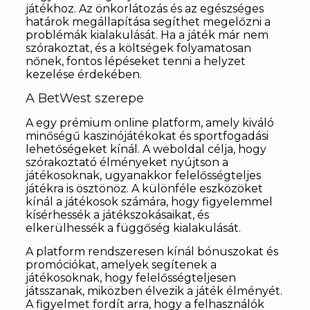
játékhoz. Az önkorlátozás és az egészséges
határok megállapítása segíthet megelőzni a
problémák kialakulását. Ha a játék már nem
szórakoztat, és a költségek folyamatosan
nőnek, fontos lépéseket tenni a helyzet
kezelése érdekében.
A BetWest szerepe
A egy prémium online platform, amely kiváló
minőségű kaszinójátékokat és sportfogadási
lehetőségeket kínál. A weboldal célja, hogy
szórakoztató élményeket nyújtson a
játékosoknak, ugyanakkor felelősségteljes
játékra is ösztönöz. A különféle eszközöket
kínál a játékosok számára, hogy figyelemmel
kísérhessék a játékszokásaikat, és
elkerülhessék a függőség kialakulását.
A platform rendszeresen kínál bónuszokat és
promóciókat, amelyek segítenek a
játékosoknak, hogy felelősségteljesen
játsszanak, miközben élvezik a játék élményét.
A figyelmet fordít arra, hogy a felhasználók