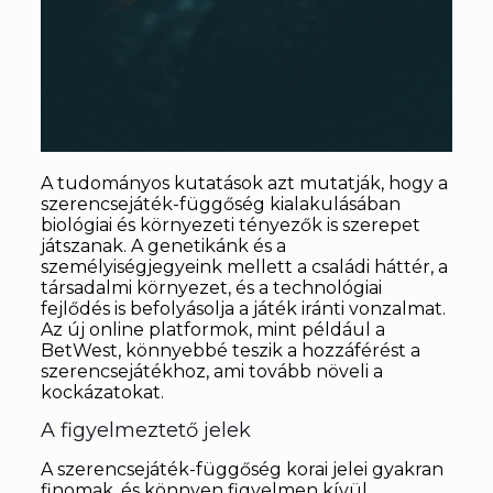
A tudományos kutatások azt mutatják, hogy a
szerencsejáték-függőség kialakulásában
biológiai és környezeti tényezők is szerepet
játszanak. A genetikánk és a
személyiségjegyeink mellett a családi háttér, a
társadalmi környezet, és a technológiai
fejlődés is befolyásolja a játék iránti vonzalmat.
Az új online platformok, mint például a
BetWest, könnyebbé teszik a hozzáférést a
szerencsejátékhoz, ami tovább növeli a
kockázatokat.
A figyelmeztető jelek
A szerencsejáték-függőség korai jelei gyakran
finomak, és könnyen figyelmen kívül