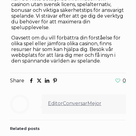
casinon utan svensk licens, spelalternativ,
bonusar och viktiga säkerhetstips för ansvarigt
spelande. Vi strävar efter att ge dig de verktyg
du behöver för att maximera din
spelupplevelse.
Oavsett om du vill förbättra din förståelse för
olika spel eller jämföra olika casinon, finns
resurser här som kan hjälpa dig. Besök vår
webbplats för att lära dig mer och få insyn i
den spännande världen av spelande.
Share
0
EditorConversarMejor
Related posts