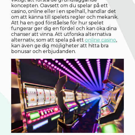
koncepten. Oavsett om du spelar på ett
casino, online eller i en spelhall, handlar det
om att känna till spelets regler och mekanik.
Att ha en god förståelse för hur spelet
fungerar ger dig en fördel och kan öka dina
chanser att vinna. Att utforska alternativa
alternativ, som att spela på ett
online casino
,
kan även ge dig möjligheter att hitta bra
bonusar och erbjudanden.