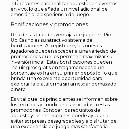
interesantes para realizar apuestas en eventos
en vivo, lo que añade un nivel adicional de
emoción a la experiencia de juego.
Bonificaciones y promociones
Una de las grandes ventajas de jugar en Pin-
Up Casino es su atractivo sistema de
bonificaciones. Al registrarse, los nuevos
jugadores pueden acceder a una variedad de
promociones que les permiten maximizar su
inversión inicial. Estas bonificaciones pueden
incluir giros gratis en tragamonedas o un
porcentaje extra en su primer depósito, lo que
brinda una excelente oportunidad para
explorar la plataforma sin arriesgar demasiado
dinero.
Es vital que los principiantes se informen sobre
los términos y condiciones asociados a estas
promociones. Conocer los requisitos de
apuesta y las restricciones puede ayudar a
evitar sorpresas desagradables y a disfrutar de
una experiencia de juego más satisfactoria.