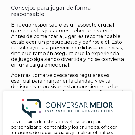
Consejos para jugar de forma
responsable
El juego responsable es un aspecto crucial
que todos los jugadores deben considerar.
Antes de comenzar a jugar, es recomendable
establecer un presupuesto y ceñirse a él. Esto
no solo ayuda a prevenir pérdidas económicas,
sino que también asegura que la experiencia
de juego siga siendo divertida y no se convierta
en una carga emocional.
Además, tomarse descansos regulares es
esencial para mantener la claridad y evitar
decisiones impulsivas. Estar consciente de las
propias emociones y de los posibles efectos del
juego es fundamental para disfrutar de las
apuestas de manera saludable y responsable.
Las cookies de este sitio web se usan para
personalizar el contenido y los anuncios, ofrecer
funciones de redes sociales y analizar el tráfico.