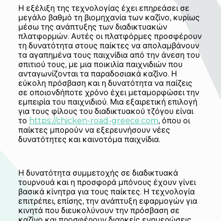
Η εξέλιξη της τεχνολογίας έχει επηρεάσει σε
μεγάλο βαθμό τη βιομηχανία των καζίνο, κυρίως
μέσω της ανάπτυξης των διαδικτυακών
πλατφορμών. Αυτές οι πλατφόρμες προσφέρουν
τη δυνατότητα στους παίκτες να απολαμβάνουν
τα αγαπημένα τους παιχνίδια από την άνεση του
σπιτιού τους, με μια ποικιλία παιχνιδιών που
ανταγωνίζονται τα παραδοσιακά καζίνο. Η
εύκολη πρόσβαση και η δυνατότητα να παίζεις
σε οποιονδήποτε χρόνο έχει μεταμορφώσει την
εμπειρία του παιχνιδιού. Μια εξαιρετική επιλογή
για τους φίλους του διαδικτυακού τζόγου είναι
το
https://chicken-road-greece.com
, όπου οι
παίκτες μπορούν να εξερευνήσουν νέες
δυνατότητες και καινοτόμα παιχνίδια.
Η δυνατότητα συμμετοχής σε διαδικτυακά
τουρνουά και η προσφορά μπόνους έχουν γίνει
βασικά κίνητρα για τους παίκτες. Η τεχνολογία
επιτρέπει, επίσης, την ανάπτυξη εφαρμογών για
κινητά που διευκολύνουν την πρόσβαση σε
καζίνο και προσφέρουν διαρκείς ενημερώσεις