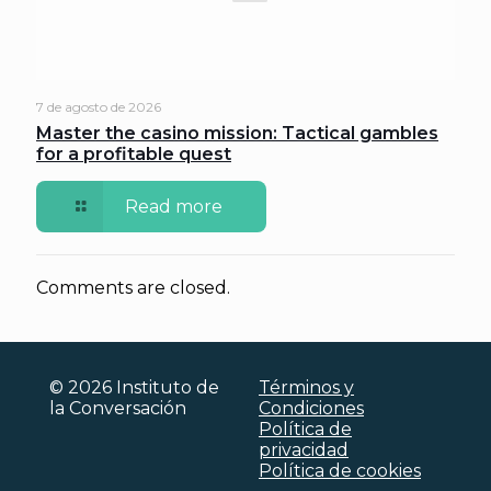
7 de agosto de 2026
Master the casino mission: Tactical gambles
for a profitable quest
Read more
Comments are closed.
© 2026 Instituto de
Términos y
la Conversación
Condiciones
Política de
privacidad
Política de cookies