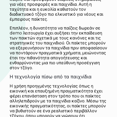
για νέες προσφορές και παιχνίδια. Αυτή η
ταχύτητα και η ευκολία καθιστούν τον
διαδικτυακό τζόγο πιο ελκυστικό για νέους και
έμπειρους παίκτες.
Επιπλέον, η δυνατότητα να παίζεις δωρεάν σε
demo λειτουργία έχει αυξήσει την εκπαίδευση
των παικτών σχετικά με τους κανόνες και τις
στρατηγικές του παιχνιδιού. Οι παίκτες μπορούν
να εξερευνήσουν τα παιχνίδια πριν αποφασίσουν
να ποντάρουν πραγματικά χρήματα, μειώνοντας
έτσι την πιθανότητα απογοήτευσης και
ενθαρρύνοντας μια πιο υπεύθυνη προσέγγιση
στον τζόγο.
Η τεχνολογία πίσω από τα παιχνίδια
Η χρήση προηγμένης τεχνολογίας όπως η
εικονική και επαυξημένη πραγματικότητα έχει
φέρει επανάσταση στον τρόπο που οι παίκτες
αλληλεπιδρούν με τα παιχνίδια καζίνο. Μέσω της
εικονικής πραγματικότητας, οι παίκτες μπορούν
να βυθιστούν σε ένα ρεαλιστικό περιβάλλον
τζόγου, όπου μπορούν να νιώσουν ότι