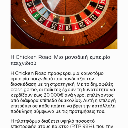
Η Chicken Road: Μια μοναδική εμπειρία
παιχνιδιού
Η Chicken Road προσφέρει μια καινοτόμο
εμπειρία παιχνιδιού που συνδυάζει την
διασκέδαση με τη στρατηγική. Με το δημοφιλές
crash game, οι παίκτες έχουν τη δυνατότητα να
κερδίζουν έως 20.000€ ανά γύρο, επιλέγοντας
από διάφορα επίπεδα δυσκολίας. Αυτή η επιλογή
επιτρέπει σε κάθε παίκτη να βρει την κατάλληλη
πρόκληση σύμφωνα με τις προτιμήσεις του.
Η πλατφόρμα διαθέτει υψηλό ποσοστό
επιστροφής στους παίκτες (RTP 98%), που την