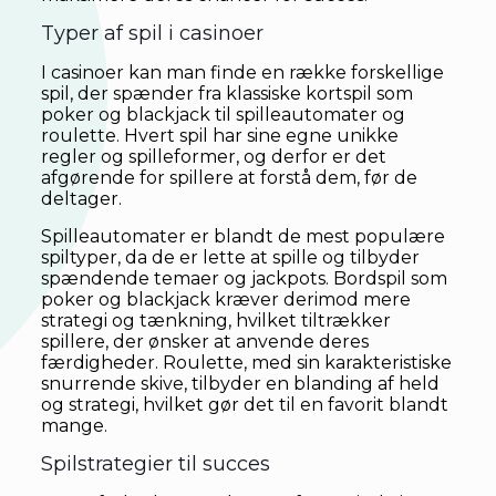
Typer af spil i casinoer
I casinoer kan man finde en række forskellige
spil, der spænder fra klassiske kortspil som
poker og blackjack til spilleautomater og
roulette. Hvert spil har sine egne unikke
regler og spilleformer, og derfor er det
afgørende for spillere at forstå dem, før de
deltager.
Spilleautomater er blandt de mest populære
spiltyper, da de er lette at spille og tilbyder
spændende temaer og jackpots. Bordspil som
poker og blackjack kræver derimod mere
strategi og tænkning, hvilket tiltrækker
spillere, der ønsker at anvende deres
færdigheder. Roulette, med sin karakteristiske
snurrende skive, tilbyder en blanding af held
og strategi, hvilket gør det til en favorit blandt
mange.
Spilstrategier til succes