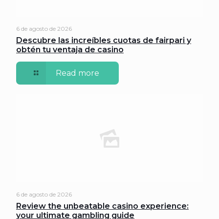
6 de agosto de 2026
Descubre las increíbles cuotas de fairpari y
obtén tu ventaja de casino
Read more
6 de agosto de 2026
Review the unbeatable casino experience:
your ultimate gambling guide