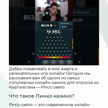
Добро пожаловать в мир азарта и
увлекательных игр онлайн! Сегодня мы
расскажем вам об одном из самых
популярных онлайн-казино для игроков из
Кыргызстана — Pinco casino.
Что такое Пинко казино?
Pinco casino — это современное онлайн-