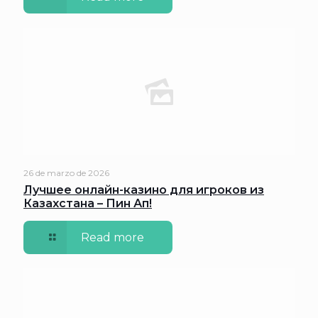
26 de marzo de 2026
Лучшее онлайн-казино для игроков из
Казахстана – Пин Ап!
Read more