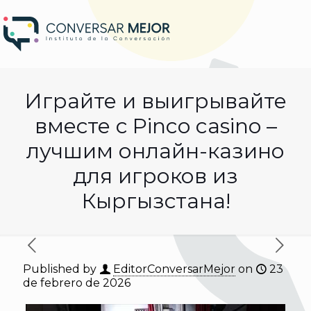
Играйте и выигрывайте
вместе с Pinco casino –
лучшим онлайн-казино
для игроков из
Кыргызстана!
Published by
EditorConversarMejor
on
23
de febrero de 2026