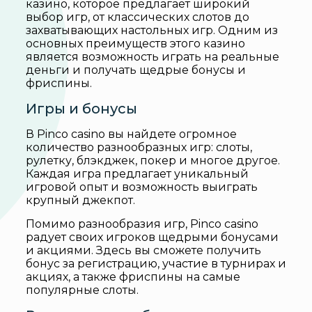
казино, которое предлагает широкий
выбор игр, от классических слотов до
захватывающих настольных игр. Одним из
основных преимуществ этого казино
является возможность играть на реальные
деньги и получать щедрые бонусы и
фриспины.
Игры и бонусы
В Pinco casino вы найдете огромное
количество разнообразных игр: слоты,
рулетку, блэкджек, покер и многое другое.
Каждая игра предлагает уникальный
игровой опыт и возможность выиграть
крупный джекпот.
Помимо разнообразия игр, Pinco casino
радует своих игроков щедрыми бонусами
и акциями. Здесь вы сможете получить
бонус за регистрацию, участие в турнирах и
акциях, а также фриспины на самые
популярные слоты.