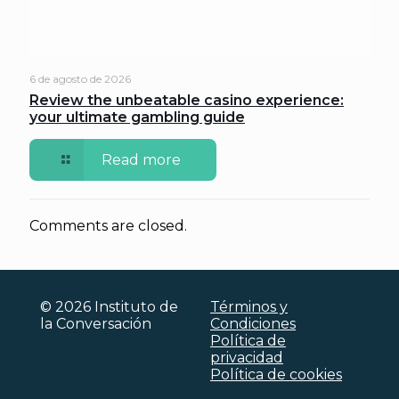
6 de agosto de 2026
Review the unbeatable casino experience:
your ultimate gambling guide
Read more
Comments are closed.
© 2026 Instituto de
Términos y
la Conversación
Condiciones
Política de
privacidad
Política de cookies