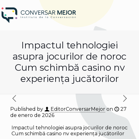
Impactul tehnologiei
asupra jocurilor de noroc
Cum schimbă casino nv
experiența jucătorilor
Published by
EditorConversarMejor
on
27
de enero de 2026
Impactul tehnologiei asupra jocurilor de noroc
Cum schimbă casino nv experiența jucătorilor