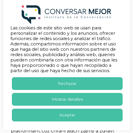
osvětové kampaně, které upozorňují na
nebezpečí hazardu a podporují zdravé
chování mezi hráči. Je důležité, aby hráči
rozuměli rizikům a měli přístup k potřebným
informacím.
Las cookies de este sitio web se usan para
personalizar el contenido y los anuncios, ofrecer
Postihy za nelegální hazard
funciones de redes sociales y analizar el tráfico.
Además, compartimos información sobre el uso
Jedním z hlavních cílů právní úpravy
que haga del sitio web con nuestros partners de
hazardních her je potírat nelegální
redes sociales, publicidad y análisis web, quienes
provozovatele a neetické praktiky. Zákon o
pueden combinarla con otra información que les
hazardních hrách stanovuje přísné sankce pro
haya proporcionado o que hayan recopilado a
subjekty, které provozují hazardní hry bez
partir del uso que haya hecho de sus servicios.
platné licence. Tyto sankce mohou zahrnovat
vysoké pokuty, dočasné nebo trvalé zákazy
Rechazar
činnosti, a dokonce i trestní stíhání v případě
závažných porušení.
Mostrar detalles
Stát také zavedl nástroje na sledování a
blokaci nelegálních webových stránek, které
nabízejí hazardní hry bez odpovídajícího
Aceptar
povolení. Tímto způsobem se zajišťuje, že hráči
mají přístup pouze k legálním a regulovaným
platformám, což chrání jejich zájmy a zdraví.