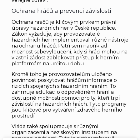
veřejné zdraví.
Ochrana hráčů a prevenci závislosti
Ochrana hráčů je klíčovým prvkem právní
úpravy hazardních her v České republice.
Zákon vyžaduje, aby provozovatelé
hazardních her implementovali různé nástroje
na ochranu hráčů. Patří sem například
možnost sebevyloučení, kdy si hráči mohou na
vlastní žádost zablokovat přístup k herním
platformám na určitou dobu.
Kromě toho je provozovatelům uloženo
povinnost poskytovat hráčům informace o
rizicích spojených s hazardním hraním. To
zahrnuje edukaci o odpovědném hraní a
dostupné možnosti pomoci pro ty, kteří trpí
závislostí na hazardních hrách. Tyto programy
jsou klíčové pro vytváření zdravého herního
prostředí.
Vláda také spolupracuje s různými
organizacemi a neziskovými institucemi na
prevenci závislosti. Tyto iniciativy zahrnují