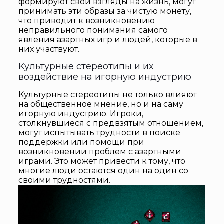
формируют свои взгляды на жизнь, могут
принимать эти образы за чистую монету,
что приводит к возникновению
неправильного понимания самого
явления азартных игр и людей, которые в
них участвуют.
Культурные стереотипы и их
воздействие на игорную индустрию
Культурные стереотипы не только влияют
на общественное мнение, но и на саму
игорную индустрию. Игроки,
столкнувшиеся с предвзятым отношением,
могут испытывать трудности в поиске
поддержки или помощи при
возникновении проблем с азартными
играми. Это может привести к тому, что
многие люди остаются один на один со
своими трудностями.