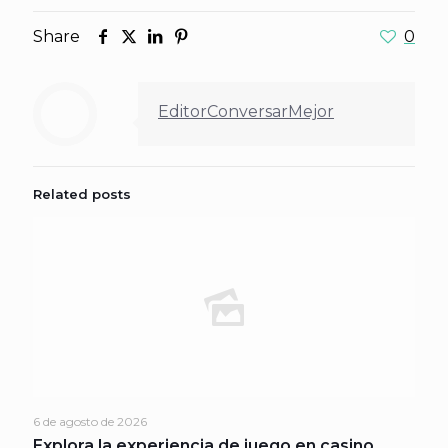
Share
0
EditorConversarMejor
Related posts
6 de agosto de 2026
Explora la experiencia de juego en casino