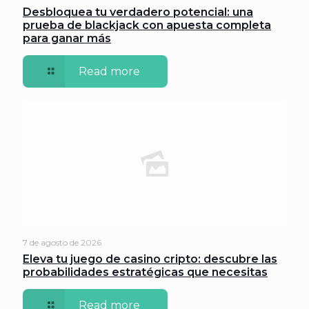
Desbloquea tu verdadero potencial: una
prueba de blackjack con apuesta completa
para ganar más
Read more
7 de agosto de 2026
Eleva tu juego de casino cripto: descubre las
probabilidades estratégicas que necesitas
Read more