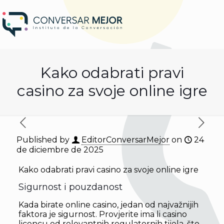
Kako odabrati pravi
casino za svoje online igre
Published by
EditorConversarMejor
on
24
de diciembre de 2025
Kako odabrati pravi casino za svoje online igre
Sigurnost i pouzdanost
Kada birate online casino, jedan od najvažnijih
faktora je sigurnost. Provjerite ima li casino
licencu od relevantnih regulatornih tijela, što