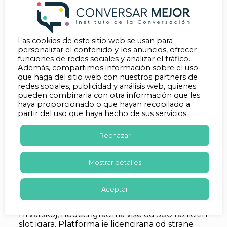
Pored sigurnosti, obratite pažnju na vrijeme
obrade isplata. Neki casina nude brze isplate,
dok drugi mogu zadržati sredstva dulje.
Las cookies de este sitio web se usan para
Odabirom casina s brzim i pouzdanim
personalizar el contenido y los anuncios, ofrecer
sustavom isplata, osiguravate da vaše dobitke
funciones de redes sociales y analizar el tráfico.
možete brzo i jednostavno uživati.
Además, compartimos información sobre el uso
que haga del sitio web con nuestros partners de
redes sociales, publicidad y análisis web, quienes
pueden combinarla con otra información que les
haya proporcionado o que hayan recopilado a
partir del uso que haya hecho de sus servicios.
Rechazar
Mostrar detalles
KinBet online casino
Aceptar
KinBet je jedan od vodećih online casina u
Hrvatskoj, nudeći igračima više od 500 različitih
slot igara. Platforma je licencirana od strane