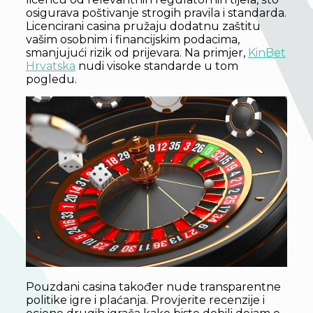
osigurava poštivanje strogih pravila i standarda.
Licencirani casina pružaju dodatnu zaštitu
vašim osobnim i financijskim podacima,
smanjujući rizik od prijevara. Na primjer,
KinBet
Hrvatska
nudi visoke standarde u tom
pogledu.
Pouzdani casina također nude transparentne
politike igre i plaćanja. Provjerite recenzije i