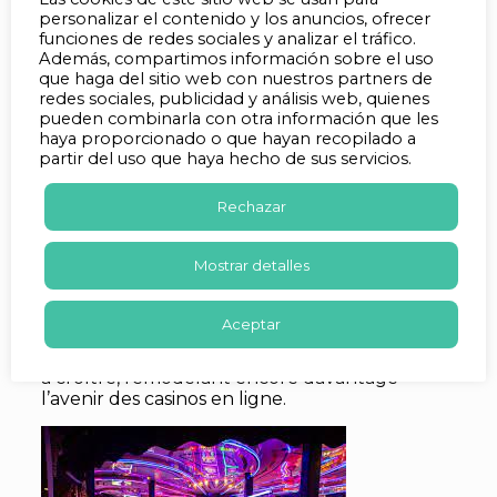
révolutionné le secteur des casinos en ligne.
personalizar el contenido y los anuncios, ofrecer
Les jeux mobiles représentent désormais une
funciones de redes sociales y analizar el tráfico.
part importante du marché du jeu en ligne.
Además, compartimos información sobre el uso
Grâce à des applications optimisées et à des
que haga del sitio web con nuestros partners de
sites web réactifs, les joueurs peuvent accéder
redes sociales, publicidad y análisis web, quienes
à leurs jeux préférés n’importe où et
pueden combinarla con otra información que les
n’importe quand. Cela a créé une nouvelle
haya proporcionado o que hayan recopilado a
vague de joueurs, attirés par la possibilité de
partir del uso que haya hecho de sus servicios.
jouer sur des appareils mobiles.
Rechazar
De plus, les innovations en matière de
technologie mobile, telles que le 5G,
promettent d’améliorer encore l’expérience
Mostrar detalles
de jeu. Avec des connexions Internet plus
rapides et plus stables, les joueurs peuvent
s’attendre à des expériences de jeu plus
Aceptar
fluides, sans lag ni interruptions. Cette
tendance vers le jeu mobile devrait continuer
à croître, remodelant encore davantage
l’avenir des casinos en ligne.