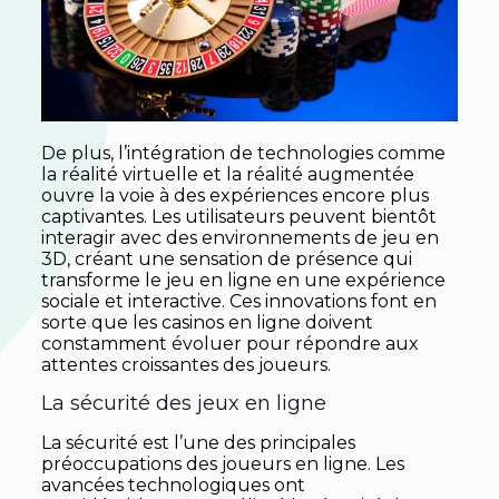
De plus, l’intégration de technologies comme
la réalité virtuelle et la réalité augmentée
ouvre la voie à des expériences encore plus
captivantes. Les utilisateurs peuvent bientôt
interagir avec des environnements de jeu en
3D, créant une sensation de présence qui
transforme le jeu en ligne en une expérience
sociale et interactive. Ces innovations font en
sorte que les casinos en ligne doivent
constamment évoluer pour répondre aux
attentes croissantes des joueurs.
La sécurité des jeux en ligne
La sécurité est l’une des principales
préoccupations des joueurs en ligne. Les
avancées technologiques ont