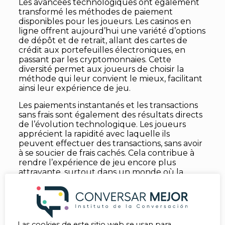
Les avancées technologiques ont également
transformé les méthodes de paiement
disponibles pour les joueurs. Les casinos en
ligne offrent aujourd’hui une variété d’options
de dépôt et de retrait, allant des cartes de
crédit aux portefeuilles électroniques, en
passant par les cryptomonnaies. Cette
diversité permet aux joueurs de choisir la
méthode qui leur convient le mieux, facilitant
ainsi leur expérience de jeu.
Les paiements instantanés et les transactions
sans frais sont également des résultats directs
de l’évolution technologique. Les joueurs
apprécient la rapidité avec laquelle ils
peuvent effectuer des transactions, sans avoir
à se soucier de frais cachés. Cela contribue à
rendre l’expérience de jeu encore plus
attrayante, surtout dans un monde où la
commodité est primordiale.
Les tendances de jeu mobile
La montée en puissance des smartphones a
Las cookies de este sitio web se usan para