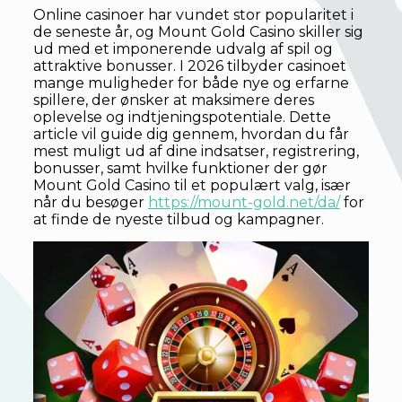
Online casinoer har vundet stor popularitet i
de seneste år, og Mount Gold Casino skiller sig
ud med et imponerende udvalg af spil og
attraktive bonusser. I 2026 tilbyder casinoet
mange muligheder for både nye og erfarne
spillere, der ønsker at maksimere deres
oplevelse og indtjeningspotentiale. Dette
article vil guide dig gennem, hvordan du får
mest muligt ud af dine indsatser, registrering,
bonusser, samt hvilke funktioner der gør
Mount Gold Casino til et populært valg, især
når du besøger
https://mount-gold.net/da/
for
at finde de nyeste tilbud og kampagner.