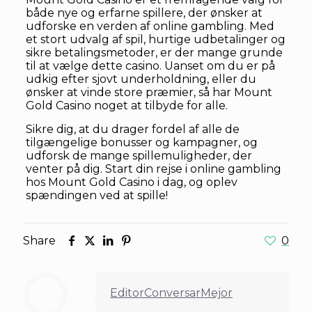
både nye og erfarne spillere, der ønsker at
udforske en verden af online gambling. Med
et stort udvalg af spil, hurtige udbetalinger og
sikre betalingsmetoder, er der mange grunde
til at vælge dette casino. Uanset om du er på
udkig efter sjovt underholdning, eller du
ønsker at vinde store præmier, så har Mount
Gold Casino noget at tilbyde for alle.
Sikre dig, at du drager fordel af alle de
tilgængelige bonusser og kampagner, og
udforsk de mange spillemuligheder, der
venter på dig. Start din rejse i online gambling
hos Mount Gold Casino i dag, og oplev
spændingen ved at spille!
Share
0
EditorConversarMejor