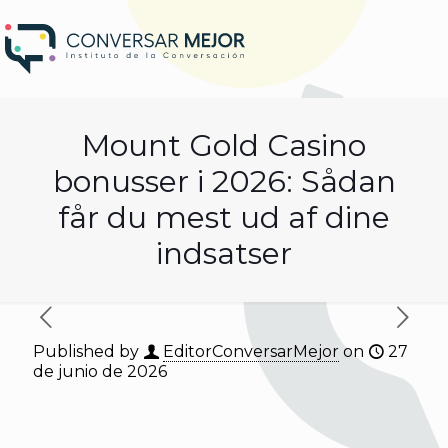
Mount Gold Casino
bonusser i 2026: Sådan
får du mest ud af dine
indsatser
Published by
EditorConversarMejor
on
27
de junio de 2026