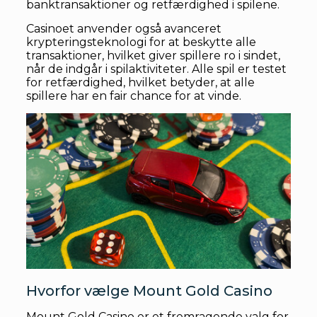
banktransaktioner og retfærdighed i spilene.
Casinoet anvender også avanceret
krypteringsteknologi for at beskytte alle
transaktioner, hvilket giver spillere ro i sindet,
når de indgår i spilaktiviteter. Alle spil er testet
for retfærdighed, hvilket betyder, at alle
spillere har en fair chance for at vinde.
Hvorfor vælge Mount Gold Casino
Mount Gold Casino er et fremragende valg for