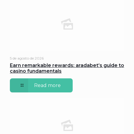
5 de agosto de 2026
Earn remarkable rewards: aradabet’s guide to
casino fundamentals
Read more