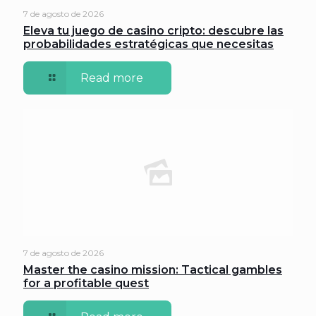
7 de agosto de 2026
Eleva tu juego de casino cripto: descubre las
probabilidades estratégicas que necesitas
Read more
7 de agosto de 2026
Master the casino mission: Tactical gambles
for a profitable quest