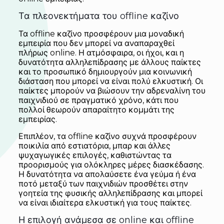
Τα πλεονεκτήματα του offline καζίνο
Τα offline καζίνο προσφέρουν μια μοναδική
εμπειρία που δεν μπορεί να αναπαραχθεί
πλήρως online. Η ατμόσφαιρα, οι ήχοι, και η
δυνατότητα αλληλεπίδρασης με άλλους παίκτες
και το προσωπικό δημιουργούν μια κοινωνική
διάσταση που μπορεί να είναι πολύ ελκυστική. Οι
παίκτες μπορούν να βιώσουν την αδρεναλίνη του
παιχνιδιού σε πραγματικό χρόνο, κάτι που
πολλοί θεωρούν απαραίτητο κομμάτι της
εμπειρίας.
Επιπλέον, τα offline καζίνο συχνά προσφέρουν
ποικιλία από εστιατόρια, μπαρ και άλλες
ψυχαγωγικές επιλογές, καθιστώντας τα
προορισμούς για ολόκληρες μέρες διασκέδασης.
Η δυνατότητα να απολαύσετε ένα γεύμα ή ένα
ποτό μεταξύ των παιχνιδιών προσθέτει στην
γοητεία της φυσικής αλληλεπίδρασης και μπορεί
να είναι ιδιαίτερα ελκυστική για τους παίκτες.
Η επιλογή ανάμεσα σε online και offline