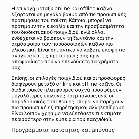
Η επιλογή μεταξύ online και offline καζίνο
εξαρτάται σε μεγάλο βαθμό από τις προσωπικές
προτιμήσεις του παίκτη. Κάποιοι μπορεί να
προτιμούν την ευκολία και την προσβασιμότητα
του διαδικτυακού παιχνιδιού, ενώ άλλοι
ενδέχεται να βρίσκουν τη ζωντάνια και την
ατμόσφαιρα των παραδοσιακών καζίνο πιο
ελκυστική. Είναι σημαντικό να λάβετε υπόψη τις
ανάγκες και τις προτιμήσεις σας πριν
αποφασίσετε πού να επενδύσετε τα χρήματά
σας.
Επίσης, οι επιλογές παιχνιδιού και οι προσφορές
διαφέρουν μεταξύ online και offline καζίνο. Οι
διαδικτυακές πλατφόρμες συχνά προσφέρουν
μεγαλύτερες επιλογές και μπόνους, ενώ οι
παραδοσιακές τοποθεσίες μπορεί να παρέχουν
πιο προσωπική εξυπηρέτηση και αλληλεπίδραση.
Είναι λοιπόν χρήσιμο να εξετάσετε τι εκτιμάτε
περισσότερο στην εμπειρία του παιχνιδιού.
Προγράμματα πιστότητας και μπόνους