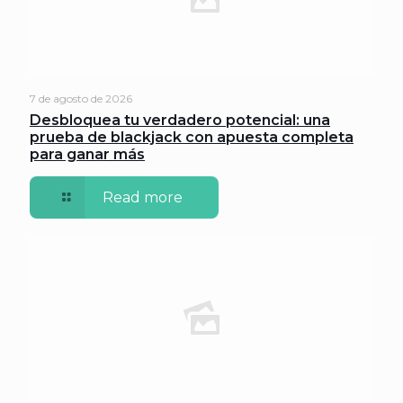
7 de agosto de 2026
Desbloquea tu verdadero potencial: una
prueba de blackjack con apuesta completa
para ganar más
Read more