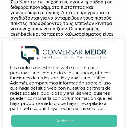
Στο Spinmama, οι χρήστες έχουν πρόσβαση σε
διάφορα προγράμματα πιστότητας και
γενναιόδωρα μπόνους. Αυτά τα προγράμματα
σχεδιάζονται για να ανταμείβουν τους πιστούς
παίκτες, προσφέροντας τους επιπλέον κίνητρα
να συνεχίσουν να παίζουν. Οι προσφορές
cashback και τα πακέτα καλωσορίσματος είναι
μόνο μερικές από τις ευκαιρίες που μπορούν να
εκμεταλλευτούν οι χρήστες.
Οι χρήστες πρέπει να είναι προσεκτικοί και να
διαβάζουν τους όρους και τις προϋποθέσεις των
προσφορών, καθώς οι απαιτήσεις
Las cookies de este sitio web se usan para
στοιχηματισμού μπορεί να διαφέρουν. Αν και τα
personalizar el contenido y los anuncios, ofrecer
μπόνους μπορεί να φαίνονται ελκυστικά, είναι
funciones de redes sociales y analizar el tráfico.
σημαντικό να κατανοήσετε πλήρως τις
Además, compartimos información sobre el uso
συνθήκες που τα συνοδεύουν πριν να
que haga del sitio web con nuestros partners de
προχωρήσετε σε μια επένδυση.
redes sociales, publicidad y análisis web, quienes
pueden combinarla con otra información que les
haya proporcionado o que hayan recopilado a
partir del uso que haya hecho de sus servicios.
Rechazar