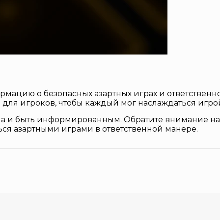
рмацию о безопасных азартных играх и ответственн
 для игроков, чтобы каждый мог наслаждаться игрой
а и быть информированным. Обратите внимание на
ться азартными играми в ответственной манере.