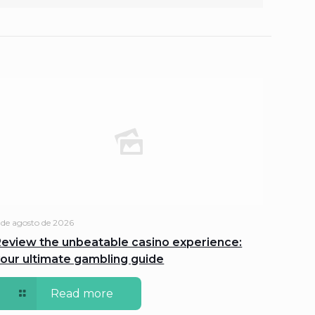
 de agosto de 2026
Review the unbeatable casino experience:
our ultimate gambling guide
Read more