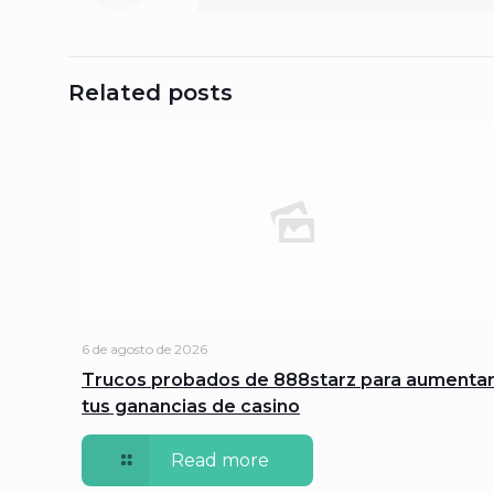
Related posts
6 de agosto de 2026
Trucos probados de 888starz para aumenta
tus ganancias de casino
Read more