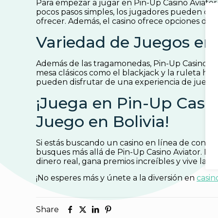
Para empezar a jugar en Pin-Up Casino Aviator,
pocos pasos simples, los jugadores pueden cre
ofrecer. Además, el casino ofrece opciones de 
Variedad de Juegos en
Además de las tragamonedas, Pin-Up Casino Avi
mesa clásicos como el blackjack y la ruleta ha
pueden disfrutar de una experiencia de juego c
¡Juega en Pin-Up Casino
Juego en Bolivia!
Si estás buscando un casino en línea de confi
busques más allá de Pin-Up Casino Aviator. Reg
dinero real, gana premios increíbles y vive la e
¡No esperes más y únete a la diversión en
casin
Share