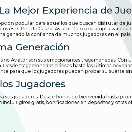
 La Mejor Experiencia de Jue
opción popular para aquellos que buscan disfrutar de jue
cados es el Pin-Up Casino Aviator. Con una amplia varied
 ha ganado la confianza de muchos jugadores en el país.
ma Generación
Casino Aviator son sus emocionantes tragamonedas. Con u
n. Desde tragamonedas clásicas hasta las últimas novedad
ente para que los jugadores puedan probar su suerte sin 
los Jugadores
ra sus jugadores. Desde bonos de bienvenida hasta prom
incluir giros gratis, bonificaciones en depósitos y otra