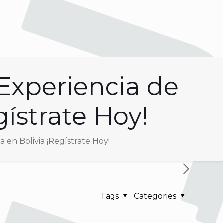
 Experiencia de
ístrate Hoy!
 en Bolivia ¡Regístrate Hoy!
Tags
Categories