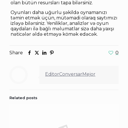
olan bütün resursları tapa bilərsiniz.
Oyunları daha uğurlu şəkildə oynamanızı
təmin etmək üçün, mütəmadi olaraq saytımızı
izləyə bilərsiniz. Yeniliklər, analizlər və oyun
qaydaları ilə bağlı məlumatlar sizə daha yaxşı
nəticələr əldə etməyə kömək edəcək.
Share
0
EditorConversarMejor
Related posts