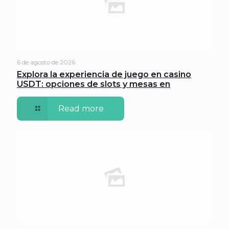
6 de agosto de 2026
Explora la experiencia de juego en casino
USDT: opciones de slots y mesas en
Read more