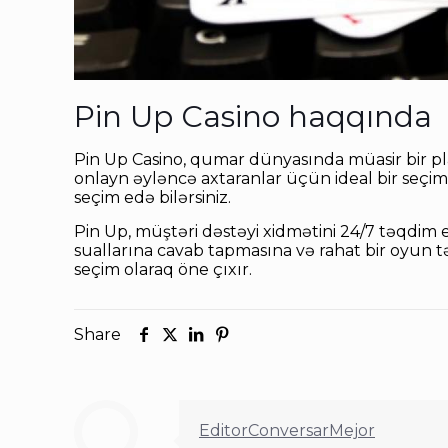
Pin Up Casino haqqında
Pin Up Casino, qumar dünyasında müasir bir pla
onlayn əyləncə axtaranlar üçün ideal bir seçim 
seçim edə bilərsiniz.
Pin Up, müştəri dəstəyi xidmətini 24/7 təqdim e
suallarına cavab tapmasına və rahat bir oyun t
seçim olaraq öne çıxır.
Share
EditorConversarMejor