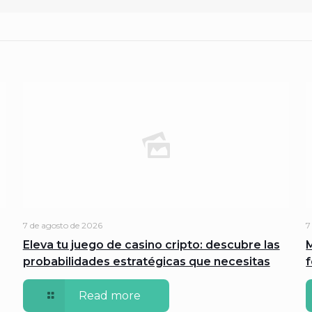
7 de agosto de 2026
7
Eleva tu juego de casino cripto: descubre las
M
probabilidades estratégicas que necesitas
f
Read more