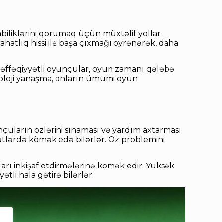
abiliklərini qorumaq üçün müxtəlif yollar
rahatlıq hissi ilə başa çıxmağı öyrənərək, daha
üvəffəqiyyətli oyunçular, oyun zamanı qələbə
ixoloji yanaşma, onların ümumi oyun
unçuların özlərini sınaması və yardım axtarması
yətlərdə kömək edə bilərlər. Öz problemini
arı inkişaf etdirmələrinə kömək edir. Yüksək
tli hala gətirə bilərlər.