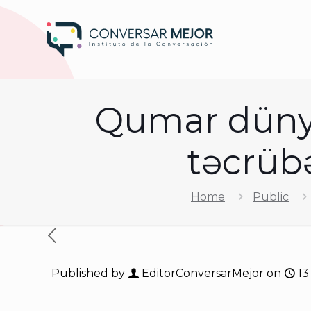
Qumar dünya
təcrübə
Home
Public
Published by
EditorConversarMejor
on
13