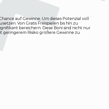
 Chance auf Gewinne. Um dieses Potenzial voll
etzen. Von Gratis Freispielen bis hin zu
ignifikant bereichern. Diese Boni sind nicht nur
it geringerem Risiko größere Gewinne zu