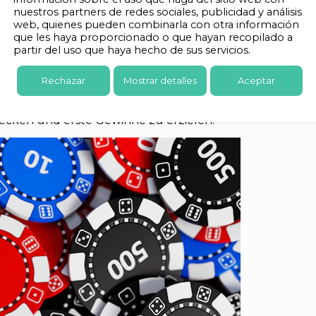
nuestros partners de redes sociales, publicidad y análisis
r der begehrtesten Bonusarten in der Welt der Online Ca
web, quienes pueden combinarla con otra información
ene Spiele auszuprobieren und sogar echtes Geld zu ge
que les haya proporcionado o que hayan recopilado a
eie Methode, um sich mit der Plattform, dem Spielangebo
partir del uso que haya hecho de sus servicios.
Bindung entschließt.
 ist, ist es wichtig, die damit verbundenen Bonusbed
Rechazar
Mostrar detalles
Aceptar
en, wie oft der Bonusbetrag oder die daraus resultie
ser Bedingungen bleibt der Bonus ohne Einzahlung eine 
tdecken und erste Gewinne zu erzielen.