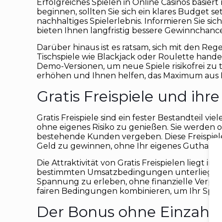
Erfolgreiches Spielen in Online Casinos basie
beginnen, sollten Sie sich ein klares Budget 
nachhaltiges Spielerlebnis. Informieren Sie s
bieten Ihnen langfristig bessere Gewinnchancen
Darüber hinaus ist es ratsam, sich mit den Reg
Tischspiele wie Blackjack oder Roulette han
Demo-Versionen, um neue Spiele risikofrei zu 
erhöhen und Ihnen helfen, das Maximum aus I
Gratis Freispiele und ihre
Gratis Freispiele sind ein fester Bestandteil 
ohne eigenes Risiko zu genießen. Sie werden o
bestehende Kunden vergeben. Diese Freispiel
Geld zu gewinnen, ohne Ihr eigenes Guthaben
Die Attraktivität von Gratis Freispielen liegt
bestimmten Umsatzbedingungen unterliegen, bi
Spannung zu erleben, ohne finanzielle Verpfli
fairen Bedingungen kombinieren, um Ihr Spiel
Der Bonus ohne Einzahlun