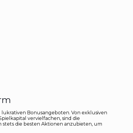
orm
d lukrativen Bonusangeboten. Von exklusiven
ielkapital vervielfachen, sind die
den stets die besten Aktionen anzubieten, um