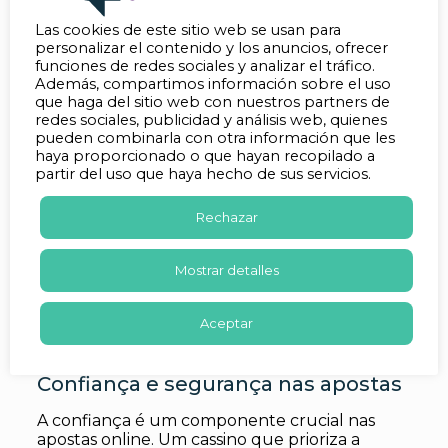
as oportunidades.
Las cookies de este sitio web se usan para
Benefícios das apostas online
personalizar el contenido y los anuncios, ofrecer
funciones de redes sociales y analizar el tráfico.
Además, compartimos información sobre el uso
Além de garantir a segurança, as apostas
que haga del sitio web con nuestros partners de
online oferecem uma série de benefícios que
redes sociales, publicidad y análisis web, quienes
aprimoram a experiência do usuário. Os
pueden combinarla con otra información que les
apostadores podem desfrutar de uma
haya proporcionado o que hayan recopilado a
variedade de jogos e esportes, além de bônus
partir del uso que haya hecho de sus servicios.
e promoções que podem aumentar suas
chances de ganhar.
Rechazar
Acesso a uma ampla variedade de
mercados de apostas.
Mostrar detalles
Promoções e bônus que aumentam o
valor das apostas realizadas.
Aceptar
Conveniente e acessível de qualquer
lugar a qualquer momento.
Confiança e segurança nas apostas
A confiança é um componente crucial nas
apostas online. Um cassino que prioriza a