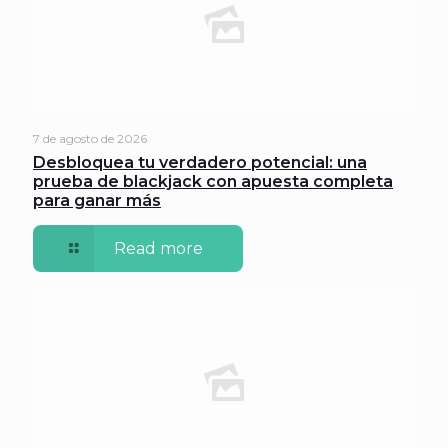
7 de agosto de 2026
Desbloquea tu verdadero potencial: una
prueba de blackjack con apuesta completa
para ganar más
Read more