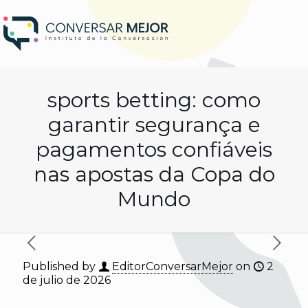
sports betting: como
garantir segurança e
pagamentos confiáveis
nas apostas da Copa do
Mundo
Published by
EditorConversarMejor
on
2
de julio de 2026