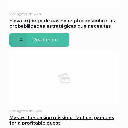
7 de agosto de 2026
Eleva tu juego de casino cripto: descubre las
probabilidades estratégicas que necesitas
Read more
7 de agosto de 2026
Master the casino mission: Tactical gambles
for a profitable quest