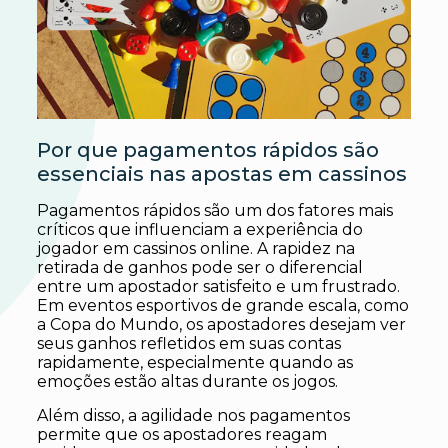
Por que pagamentos rápidos são
essenciais nas apostas em cassinos
Pagamentos rápidos são um dos fatores mais
críticos que influenciam a experiência do
jogador em cassinos online. A rapidez na
retirada de ganhos pode ser o diferencial
entre um apostador satisfeito e um frustrado.
Em eventos esportivos de grande escala, como
a Copa do Mundo, os apostadores desejam ver
seus ganhos refletidos em suas contas
rapidamente, especialmente quando as
emoções estão altas durante os jogos.
Além disso, a agilidade nos pagamentos
permite que os apostadores reagam