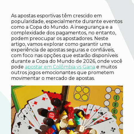
As apostas esportivas têm crescido em
popularidade, especialmente durante eventos
como a Copa do Mundo. A insegurança e a
complexidade dos pagamentos, no entanto,
podem preocupar os apostadores. Neste
artigo, vamos explorar como garantir uma
experiência de apostas seguras e confiáveis,
com foco nas opções que estarão disponíveis
durante a Copa do Mundo de 2026, onde você
pode
apostar em Colômbia vs Gana
e muitos
outros jogos emocionantes que prometem
movimentar o mercado de apostas.