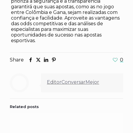
prioriza a segurança e a transparência
garantirá que suas apostas, como as no jogo
entre Colômbia e Gana, sejam realizadas com
confiança e facilidade. Aproveite as vantagens
das odds competitivas e das análises de
especialistas para maximizar suas
oportunidades de sucesso nas apostas
esportivas.
Share
0
EditorConversarMejor
Related posts