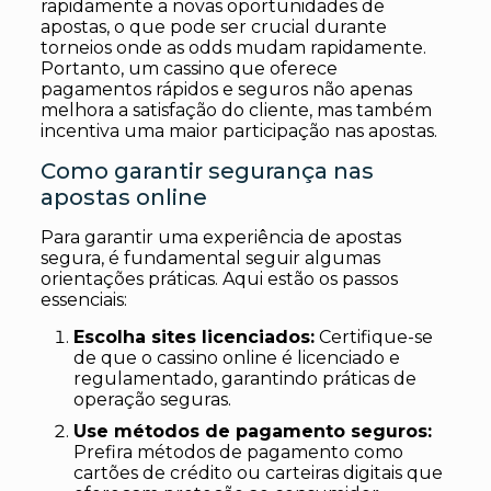
rapidamente a novas oportunidades de
apostas, o que pode ser crucial durante
torneios onde as odds mudam rapidamente.
Portanto, um cassino que oferece
pagamentos rápidos e seguros não apenas
melhora a satisfação do cliente, mas também
incentiva uma maior participação nas apostas.
Como garantir segurança nas
apostas online
Para garantir uma experiência de apostas
segura, é fundamental seguir algumas
orientações práticas. Aqui estão os passos
essenciais:
Escolha sites licenciados:
Certifique-se
de que o cassino online é licenciado e
regulamentado, garantindo práticas de
operação seguras.
Use métodos de pagamento seguros:
Prefira métodos de pagamento como
cartões de crédito ou carteiras digitais que