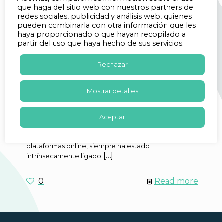
El blackjack, más allá de ser un simple juego de azar,
que haga del sitio web con nuestros partners de
[…]
redes sociales, publicidad y análisis web, quienes
ofrece una profundidad estratégica que los
pueden combinarla con otra información que les
haya proporcionado o que hayan recopilado a
0
Read more
partir del uso que haya hecho de sus servicios.
Rechazar
EditorConversarMejor
on
21 de mayo
de 2026
Mostrar detalles
Supera las probabilidades: tesoros de
apuestas de juego confirmados
Aceptar
La Naturaleza del Juego y la Búsqueda de Tesoros El
mundo del juego, ya sea en casinos físicos o
plataformas online, siempre ha estado
[…]
intrínsecamente ligado
0
Read more