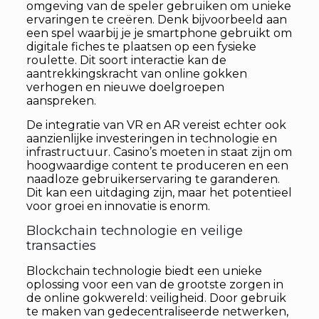
omgeving van de speler gebruiken om unieke
ervaringen te creëren. Denk bijvoorbeeld aan
een spel waarbij je je smartphone gebruikt om
digitale fiches te plaatsen op een fysieke
roulette. Dit soort interactie kan de
aantrekkingskracht van online gokken
verhogen en nieuwe doelgroepen
aanspreken.
De integratie van VR en AR vereist echter ook
aanzienlijke investeringen in technologie en
infrastructuur. Casino’s moeten in staat zijn om
hoogwaardige content te produceren en een
naadloze gebruikerservaring te garanderen.
Dit kan een uitdaging zijn, maar het potentieel
voor groei en innovatie is enorm.
Blockchain technologie en veilige
transacties
Blockchain technologie biedt een unieke
oplossing voor een van de grootste zorgen in
de online gokwereld: veiligheid. Door gebruik
te maken van gedecentraliseerde netwerken,