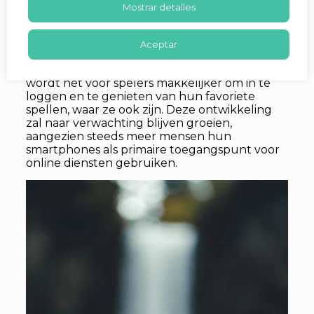
het comfort van hun eigen huis.
Mostrar detalles
Ook het gebruik van mobiele apps voor
gokken groeit snel. Deze apps bieden
Aceptar
gebruikers de mogelijkheid om hun favoriete
spellen met één klik te openen. Hierdoor
wordt het voor spelers makkelijker om in te
loggen en te genieten van hun favoriete
spellen, waar ze ook zijn. Deze ontwikkeling
zal naar verwachting blijven groeien,
aangezien steeds meer mensen hun
smartphones als primaire toegangspunt voor
online diensten gebruiken.