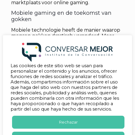
marktplaats voor online gaming.
Mobiele gaming en de toekomst van
gokken
Mobiele technologie heeft de manier waarop
mensen gokken drastisch veranderd. Meer
dan ooit spelen spelers hun favoriete spellen
op smartphones en tablets. Online casino’s
moeten zich aanpassen aan deze trend door
hun platforms mobielvriendelijk te maken. Dit
houdt in dat ze moeten zorgen voor een
Las cookies de este sitio web se usan para
soepele gebruikerservaring en aantrekkelijke
personalizar el contenido y los anuncios, ofrecer
bonussen voor mobiele spelers.
funciones de redes sociales y analizar el tráfico.
Además, compartimos información sobre el uso
Bovendien heeft de opkomst van 5G-
que haga del sitio web con nuestros partners de
technologie de mogelijkheden voor mobiele
redes sociales, publicidad y análisis web, quienes
gaming verder uitgebreid. Snellere
pueden combinarla con otra información que les
internetverbindingen maken het mogelijk om
haya proporcionado o que hayan recopilado a
grafisch intensieve spellen zonder lag te
partir del uso que haya hecho de sus servicios.
spelen, waardoor de algehele ervaring
verbetert. Dit heeft geleid tot een toename
Rechazar
van live dealer spellen, waar spelers in real-
time met dealers kunnen interageren vanuit