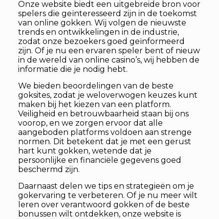
Onze website biedt een uitgebreide bron voor
spelers die geïnteresseerd zijn in de toekomst
van online gokken. Wij volgen de nieuwste
trends en ontwikkelingen in de industrie,
zodat onze bezoekers goed geïnformeerd
zijn. Of je nu een ervaren speler bent of nieuw
in de wereld van online casino’s, wij hebben de
informatie die je nodig hebt.
We bieden beoordelingen van de beste
goksites, zodat je weloverwogen keuzes kunt
maken bij het kiezen van een platform.
Veiligheid en betrouwbaarheid staan bij ons
voorop, en we zorgen ervoor dat alle
aangeboden platforms voldoen aan strenge
normen. Dit betekent dat je met een gerust
hart kunt gokken, wetende dat je
persoonlijke en financiële gegevens goed
beschermd zijn.
Daarnaast delen we tips en strategieën om je
gokervaring te verbeteren. Of je nu meer wilt
leren over verantwoord gokken of de beste
bonussen wilt ontdekken, onze website is