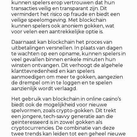
kunnen spelers erop vertrouwen dat hun
transacties veilig en transparant zijn. Dit
vermindert het risico op fraude en biedt een
veilige speelomgeving. Met blockchain
kunnen spelers ook anoniem gokken, wat
voor velen een aantrekkelijke optie is.
Daarnaast kan blockchain het proces van
uitbetalingen versnellen. In plaats van dagen
te wachten op een opname, kunnen spelers in
veel gevallen binnen enkele minuten hun
winsten ontvangen. Dit verhoogt de algehele
klanttevredenheid en kan spelers
aanmoedigen om meer te gokken, aangezien
de drempel om in te loggen en te spelen
aanzienlijk wordt verlaagd.
Het gebruik van blockchain in online casino’s
biedt ook de mogelijkheid voor nieuwe
spelvormen, zoals crypto-gokken. Dit trekt
een jongere, tech-savvy generatie aan die
geïnteresseerd is in zowel gokken als
cryptocurrencies. De combinatie van deze
twee trends kan leiden tot een geheel nieuwe