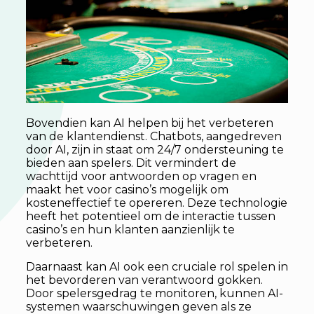
Bovendien kan AI helpen bij het verbeteren
van de klantendienst. Chatbots, aangedreven
door AI, zijn in staat om 24/7 ondersteuning te
bieden aan spelers. Dit vermindert de
wachttijd voor antwoorden op vragen en
maakt het voor casino’s mogelijk om
kosteneffectief te opereren. Deze technologie
heeft het potentieel om de interactie tussen
casino’s en hun klanten aanzienlijk te
verbeteren.
Daarnaast kan AI ook een cruciale rol spelen in
het bevorderen van verantwoord gokken.
Door spelersgedrag te monitoren, kunnen AI-
systemen waarschuwingen geven als ze