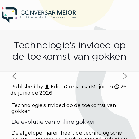
Technologie's invloed op
de toekomst van gokken
Published by
EditorConversarMejor
on
26
de junio de 2026
Technologie's invloed op de toekomst van
gokken
De evolutie van online gokken
De afgelopen jaren heeft de technologische
vooruitgang een aanzienlijke impact gehad op