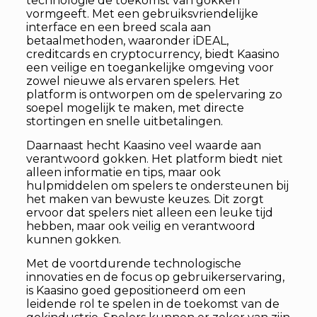
technologie de toekomst van gokken
vormgeeft. Met een gebruiksvriendelijke
interface en een breed scala aan
betaalmethoden, waaronder iDEAL,
creditcards en cryptocurrency, biedt Kaasino
een veilige en toegankelijke omgeving voor
zowel nieuwe als ervaren spelers. Het
platform is ontworpen om de spelervaring zo
soepel mogelijk te maken, met directe
stortingen en snelle uitbetalingen.
Daarnaast hecht Kaasino veel waarde aan
verantwoord gokken. Het platform biedt niet
alleen informatie en tips, maar ook
hulpmiddelen om spelers te ondersteunen bij
het maken van bewuste keuzes. Dit zorgt
ervoor dat spelers niet alleen een leuke tijd
hebben, maar ook veilig en verantwoord
kunnen gokken.
Met de voortdurende technologische
innovaties en de focus op gebruikerservaring,
is Kaasino goed gepositioneerd om een
leidende rol te spelen in de toekomst van de