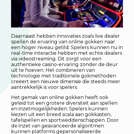
Daarnaast hebben innovaties zoals live dealer
spellen de ervaring van online gokken naar
een hoger niveau getild. Spelers kunnen nu in
real-time interactie hebben met echte dealers
via videostreaming. Dit zorgt voor een
authentieke casino-ervaring zonder de deur
uit te hoeven. Het combineren van
technologie met traditionele gokmethoden
creëert een nieuwe dimensie die steeds meer
aantrekkelijk is voor spelers.
Het gemak van online gokken heeft ook
geleid tot een grotere diversiteit aan spellen
en inzetmogelijkheden. Spelers kunnen
kiezen uit een breed scala aan gokkasten,
tafelspellen en sportweddenschappen. Door
de inzet van geavanceerde algoritmen
kunnen platforms gepersonaliseerde