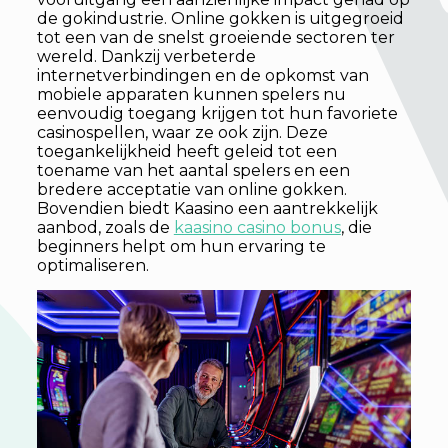
de gokindustrie. Online gokken is uitgegroeid
tot een van de snelst groeiende sectoren ter
wereld. Dankzij verbeterde
internetverbindingen en de opkomst van
mobiele apparaten kunnen spelers nu
eenvoudig toegang krijgen tot hun favoriete
casinospellen, waar ze ook zijn. Deze
toegankelijkheid heeft geleid tot een
toename van het aantal spelers en een
bredere acceptatie van online gokken.
Bovendien biedt Kaasino een aantrekkelijk
aanbod, zoals de
kaasino casino bonus
, die
beginners helpt om hun ervaring te
optimaliseren.