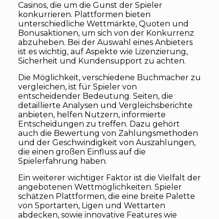
Casinos, die um die Gunst der Spieler
konkurrieren. Plattformen bieten
unterschiedliche Wettmärkte, Quoten und
Bonusaktionen, um sich von der Konkurrenz
abzuheben. Bei der Auswahl eines Anbieters
ist es wichtig, auf Aspekte wie Lizenzierung,
Sicherheit und Kundensupport zu achten.
Die Möglichkeit, verschiedene Buchmacher zu
vergleichen, ist für Spieler von
entscheidender Bedeutung. Seiten, die
detaillierte Analysen und Vergleichsberichte
anbieten, helfen Nutzern, informierte
Entscheidungen zu treffen. Dazu gehört
auch die Bewertung von Zahlungsmethoden
und der Geschwindigkeit von Auszahlungen,
die einen großen Einfluss auf die
Spielerfahrung haben.
Ein weiterer wichtiger Faktor ist die Vielfalt der
angebotenen Wettmöglichkeiten. Spieler
schätzen Plattformen, die eine breite Palette
von Sportarten, Ligen und Wettarten
abdecken, sowie innovative Features wie