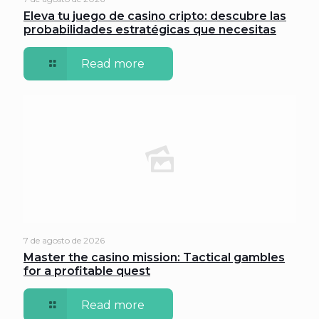
Eleva tu juego de casino cripto: descubre las
probabilidades estratégicas que necesitas
Read more
7 de agosto de 2026
Master the casino mission: Tactical gambles
for a profitable quest
Read more