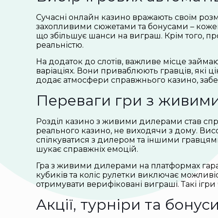
Сучасні онлайн казино вражають своїм розма
захопливими сюжетами та бонусами – кожен 
що збільшує шанси на виграш. Крім того, п
реальністю.
На додаток до слотів, важливе місце займают
варіаціях. Вони приваблюють гравців, які ці
додає атмосфери справжнього казино, забе
Переваги гри з живим
Розділ казино з живими дилерами став спра
реального казино, не виходячи з дому. Висо
спілкуватися з дилером та іншими гравцями 
шукає справжніх емоцій.
Гра з живими дилерами на платформах гарант
кубиків та коліс рулетки виключає можливіс
отримувати верифіковані виграші. Такі ігри
Акції, турніри та бонус