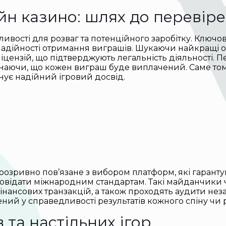
йн казино: шлях до перевір
ивості для розваг та потенційного заробітку. Ключо
а надійності отримання виграшів. Шукаючи найкращі 
ліцензій, що підтверджують легальність діяльності. 
 знаючи, що кожен виграш буде виплачений. Саме то
онує надійний ігровий досвід.
озривно пов’язане з вибором платформ, які гарантую
повідати міжнародним стандартам. Такі майданчики ч
інансових транзакцій, а також проходять аудити нез
ий у справедливості результатів кожного спіну чи р
 та настільних ігор