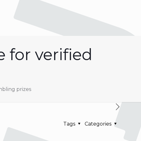
 for verified
mbling prizes
Tags
Categories