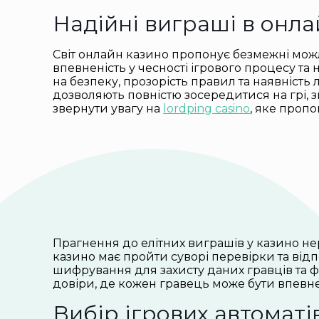
Надійні виграші в онла
Світ онлайн казино пропонує безмежні можл
впевненість у чесності ігрового процесу т
на безпеку, прозорість правил та наявність 
дозволяють повністю зосередитися на грі,
звернути увагу на
lordping casino
, яке проп
Прагнення до елітних виграшів у казино нер
казино має пройти суворі перевірки та від
шифрування для захисту даних гравців та ф
довіри, де кожен гравець може бути впевнен
Вибір ігрових автоматів