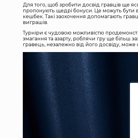
Для того, щоб зробити досвід гравців ще яс
пропонують щедрі бонуси. Це можуть бути ві
кешбек. Такі заохочення допомагають гравц
виграшів.
Турніри є чудовою можливістю продемонстр
змагання та азарту, роблячи гру ще більш 
гравець, незалежно від його досвіду, може 