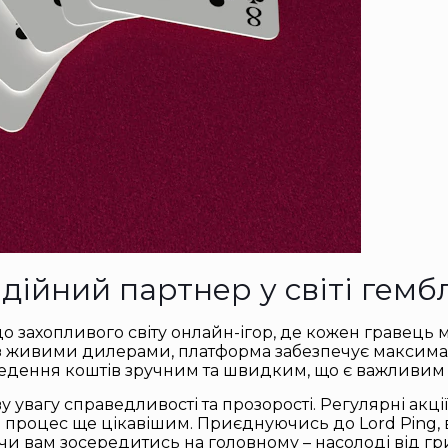
адійний партнер у світі гемб
 до захопливого світу онлайн-ігор, де кожен гравец
ів з живими дилерами, платформа забезпечує максима
ведення коштів зручним та швидким, що є важливим
ву увагу справедливості та прозорості. Регулярні акці
 процес ще цікавішим. Приєднуючись до Lord Ping, 
чи вам зосередитись на головному – насолоді від гри