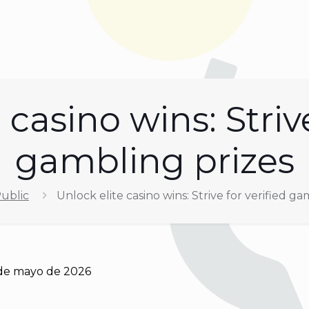
 casino wins: Strive
gambling prizes
ublic
Unlock elite casino wins: Strive for verified ga
de mayo de 2026