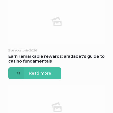
5 de agosto de 2026
Earn remarkable rewards: aradabet’s guide to
casino fundamentals
Read more