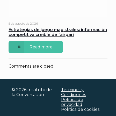
5 de agosto de 2026
Estrategias de juego magistrales: información
competitiva creíble de fairpari
Read more
Comments are closed.
© 2026 Instituto de
Términos y
la Conversación
Condiciones
Política de
privacidad
Política de cookies