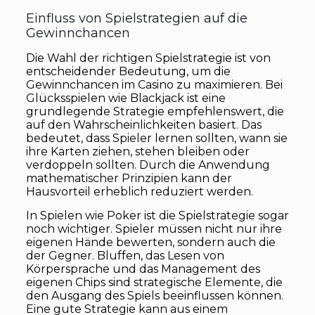
Einfluss von Spielstrategien auf die
Gewinnchancen
Die Wahl der richtigen Spielstrategie ist von
entscheidender Bedeutung, um die
Gewinnchancen im Casino zu maximieren. Bei
Glücksspielen wie Blackjack ist eine
grundlegende Strategie empfehlenswert, die
auf den Wahrscheinlichkeiten basiert. Das
bedeutet, dass Spieler lernen sollten, wann sie
ihre Karten ziehen, stehen bleiben oder
verdoppeln sollten. Durch die Anwendung
mathematischer Prinzipien kann der
Hausvorteil erheblich reduziert werden.
In Spielen wie Poker ist die Spielstrategie sogar
noch wichtiger. Spieler müssen nicht nur ihre
eigenen Hände bewerten, sondern auch die
der Gegner. Bluffen, das Lesen von
Körpersprache und das Management des
eigenen Chips sind strategische Elemente, die
den Ausgang des Spiels beeinflussen können.
Eine gute Strategie kann aus einem