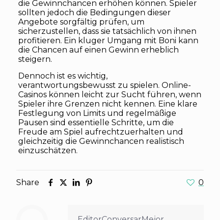
die Gewinnchancen erhöhen können. Spieler
sollten jedoch die Bedingungen dieser
Angebote sorgfältig prüfen, um
sicherzustellen, dass sie tatsächlich von ihnen
profitieren. Ein kluger Umgang mit Boni kann
die Chancen auf einen Gewinn erheblich
steigern.
Dennoch ist es wichtig,
verantwortungsbewusst zu spielen. Online-
Casinos können leicht zur Sucht führen, wenn
Spieler ihre Grenzen nicht kennen. Eine klare
Festlegung von Limits und regelmäßige
Pausen sind essentielle Schritte, um die
Freude am Spiel aufrechtzuerhalten und
gleichzeitig die Gewinnchancen realistisch
einzuschätzen.
Share
0
EditorConversarMejor