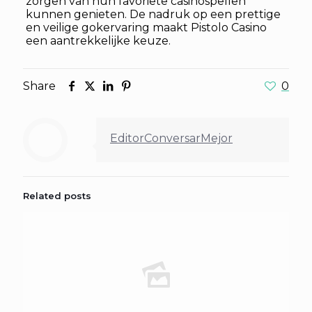
zorgen van hun favoriete casinospellen
kunnen genieten. De nadruk op een prettige
en veilige gokervaring maakt Pistolo Casino
een aantrekkelijke keuze.
Share
0
EditorConversarMejor
Related posts