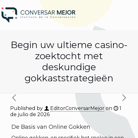
Begin uw ultieme casino-
zoektocht met
deskundige
gokkaststrategieën
Published by
EditorConversarMejor
on
1
de julio de 2026
De Basis van Online Gokken
Online gokken, en specifiek het spelen in een