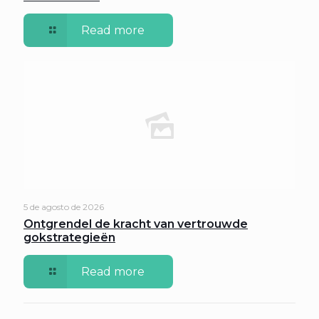
Read more
5 de agosto de 2026
Ontgrendel de kracht van vertrouwde
gokstrategieën
Read more