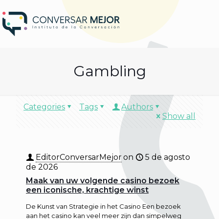
Gambling
Categories
Tags
Authors
Show all
EditorConversarMejor
on
5 de agosto
de 2026
Maak van uw volgende casino bezoek
een iconische, krachtige winst
De Kunst van Strategie in het Casino Een bezoek
aan het casino kan veel meer zijn dan simpelweg